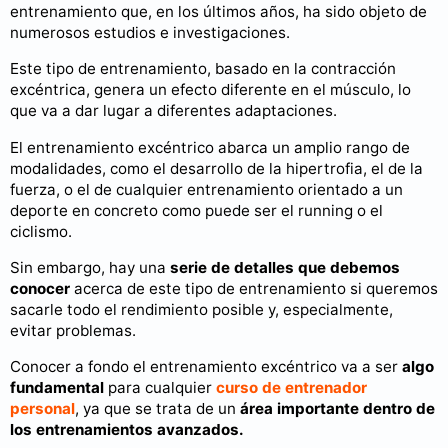
entrenamiento que, en los últimos años, ha sido objeto de
numerosos estudios e investigaciones.
Este tipo de entrenamiento, basado en la contracción
excéntrica, genera un efecto diferente en el músculo, lo
que va a dar lugar a diferentes adaptaciones.
El entrenamiento excéntrico abarca un amplio rango de
modalidades, como el desarrollo de la hipertrofia, el de la
fuerza, o el de cualquier entrenamiento orientado a un
deporte en concreto como puede ser el running o el
ciclismo.
Sin embargo, hay una
serie de detalles que debemos
conocer
acerca de este tipo de entrenamiento si queremos
sacarle todo el rendimiento posible y, especialmente,
evitar problemas.
Conocer a fondo el entrenamiento excéntrico va a ser
algo
fundamental
para cualquier
curso de entrenador
personal
, ya que se trata de un
área importante dentro de
los entrenamientos avanzados.