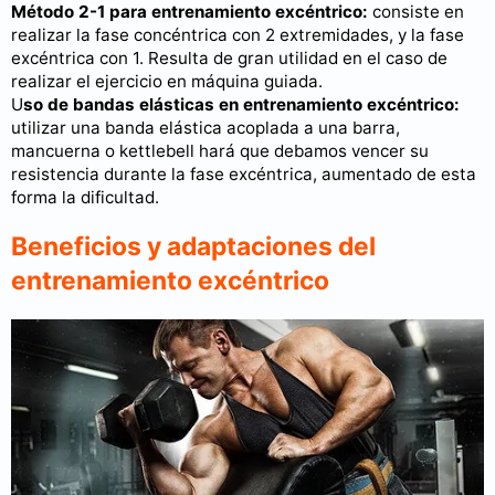
Método 2-1 para entrenamiento excéntrico:
consiste en
realizar la fase concéntrica con 2 extremidades, y la fase
excéntrica con 1. Resulta de gran utilidad en el caso de
realizar el ejercicio en máquina guiada.
U
so de bandas elásticas en entrenamiento excéntrico:
utilizar una banda elástica acoplada a una barra,
mancuerna o kettlebell hará que debamos vencer su
resistencia durante la fase excéntrica, aumentado de esta
forma la dificultad.
Beneficios y adaptaciones del
entrenamiento excéntrico