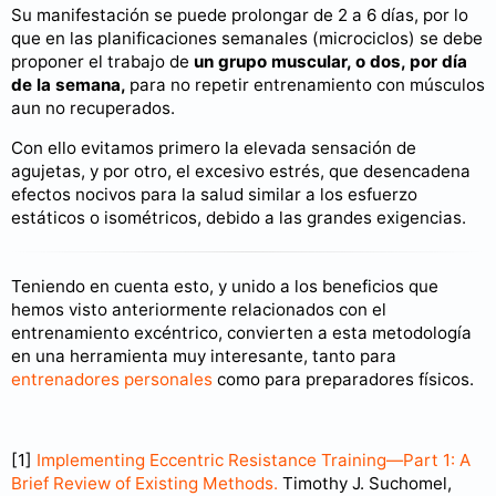
Su manifestación se puede prolongar de 2 a 6 días, por lo
que en las planificaciones semanales (microciclos) se debe
proponer el trabajo de
un grupo muscular, o dos, por día
de la semana,
para no repetir entrenamiento con músculos
aun no recuperados.
Con ello evitamos primero la elevada sensación de
agujetas, y por otro, el excesivo estrés, que desencadena
efectos nocivos para la salud similar a los esfuerzo
estáticos o isométricos, debido a las grandes exigencias.
Teniendo en cuenta esto, y unido a los beneficios que
hemos visto anteriormente relacionados con el
entrenamiento excéntrico, convierten a esta metodología
en una herramienta muy interesante, tanto para
entrenadores personales
como para preparadores físicos.
[1]
Implementing Eccentric Resistance Training—Part 1: A
Brief Review of Existing Methods.
Timothy J. Suchomel,