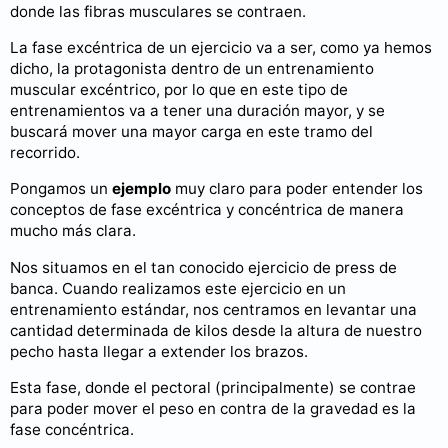
donde las fibras musculares se contraen.
La fase excéntrica de un ejercicio va a ser, como ya hemos
dicho, la protagonista dentro de un entrenamiento
muscular excéntrico, por lo que en este tipo de
entrenamientos va a tener una duración mayor, y se
buscará mover una mayor carga en este tramo del
recorrido.
Pongamos un
ejemplo
muy claro para poder entender los
conceptos de fase excéntrica y concéntrica de manera
mucho más clara.
Nos situamos en el tan conocido ejercicio de press de
banca. Cuando realizamos este ejercicio en un
entrenamiento estándar, nos centramos en levantar una
cantidad determinada de kilos desde la altura de nuestro
pecho hasta llegar a extender los brazos.
Esta fase, donde el pectoral (principalmente) se contrae
para poder mover el peso en contra de la gravedad es la
fase concéntrica.