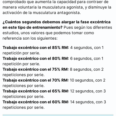
comprobado que aumenta la capacidad para contraer de
manera voluntaria la musculatura agonista, y disminuye la
activación de la musculatura antagonista.
¿Cuántos segundos debemos alargar la fase excéntrica
en este tipo de entrenamiento?
Pues según los diferentes
estudios, unos valores que podemos tomar como
referencia son los siguientes:
Trabajo excéntrico con el 85% RM:
4 segundos, con 1
repetición por serie.
Trabajo excéntrico con el 80% RM:
6 segundos, con 1
repetición por serie.
Trabajo excéntrico con el 75% RM:
8 segundos, con 2
repeticiones por serie.
Trabajo excéntrico con el 70% RM:
10 segundos, con 2
repeticiones por serie.
Trabajo excéntrico con el 65% RM:
12 segundos, con 3
repeticiones por serie.
Trabajo excéntrico con el 60% RM:
14 segundos, con 3
repeticiones por serie.