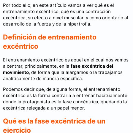
Por todo ello, en este artículo vamos a ver qué es el
entrenamiento excéntrico, qué es una contracción
excéntrica, su efecto a nivel muscular, y como orientarlo al
desarrollo de la fuerza y de la hipertrofia.
Definición de entrenamiento
excéntrico
El entrenamiento excéntrico es aquel en el cual nos vamos
a centrar, principalmente, en la
fase excéntrica del
movimiento
, de forma que la alargamos o la trabajamos
analíticamente de manera específica.
Podemos decir que, de alguna forma, el entrenamiento
excéntrico es la forma contraria a entrenar habitualmente,
donde la protagonista es la fase concéntrica, quedando la
excéntrica relegada a un papel menor.
Qué es la fase excéntrica de un
ejercicio