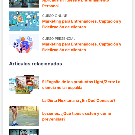
Aplicada al Fitness y Entrenamiento
Personal
CURSO ONLINE
Marketing para Entrenadores. Captación y
Fidelización de clientes
CURSO PRESENCIAL
Marketing para Entrenadores. Captación y
Fidelización de clientes
Artículos relacionados
El Engaño de los productos Light/Zero: La
ciencia no la respalda
La Dieta Flexitariana ¿En Qué Consiste?
Lesiones. ¿Qué tipos existen y cómo
prevenirlas?