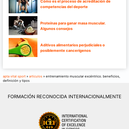
Cómo es el proceso de acreditación de
competencias del deporte
Proteínas para ganar masa muscular.
Algunos consejos
Aditivos alimentarios perjudiciales o
posiblemente cancerígenos
apta vital sport
»
articulos
» entrenamiento muscular excéntrico. beneficios,
definición y tipos
FORMACIÓN RECONOCIDA INTERNACIONALMENTE