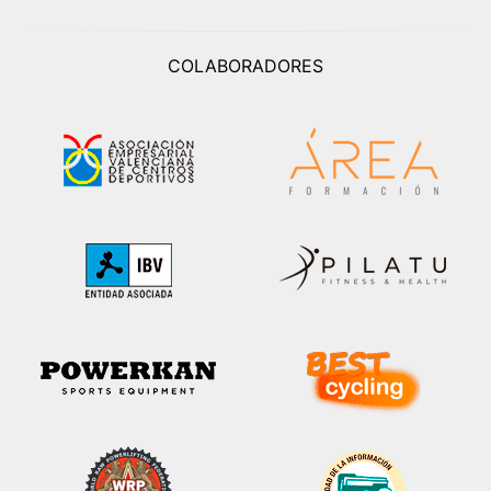
COLABORADORES