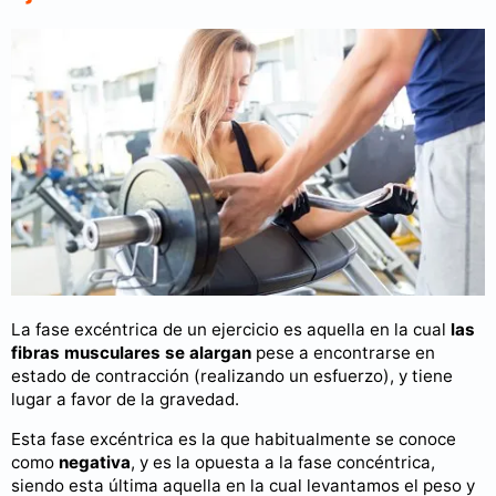
La fase excéntrica de un ejercicio es aquella en la cual
las
fibras musculares se alargan
pese a encontrarse en
estado de contracción (realizando un esfuerzo), y tiene
lugar a favor de la gravedad.
Esta fase excéntrica es la que habitualmente se conoce
como
negativa
, y es la opuesta a la fase concéntrica,
siendo esta última aquella en la cual levantamos el peso y