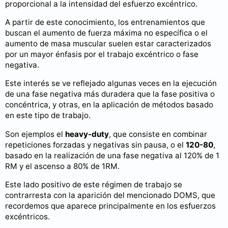
proporcional a la intensidad del esfuerzo excéntrico.
A partir de este conocimiento, los entrenamientos que
buscan el aumento de fuerza máxima no específica o el
aumento de masa muscular suelen estar caracterizados
por un mayor énfasis por el trabajo excéntrico o fase
negativa.
Este interés se ve reflejado algunas veces en la ejecución
de una fase negativa más duradera que la fase positiva o
concéntrica, y otras, en la aplicación de métodos basado
en este tipo de trabajo.
Son ejemplos el
heavy-duty
, que consiste en combinar
repeticiones forzadas y negativas sin pausa, o el
120-80
,
basado en la realización de una fase negativa al 120% de 1
RM y el ascenso a 80% de 1RM.
Este lado positivo de este régimen de trabajo se
contrarresta con la aparición del mencionado DOMS, que
recordemos que aparece principalmente en los esfuerzos
excéntricos.