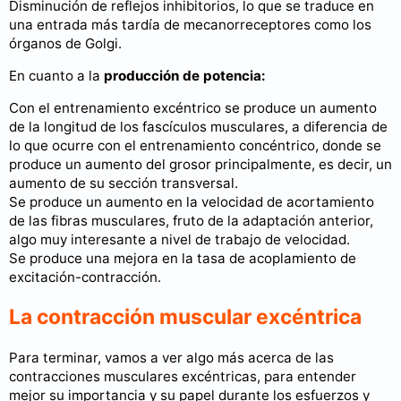
Disminución de reflejos inhibitorios, lo que se traduce en
una entrada más tardía de mecanorreceptores como los
órganos de Golgi.
En cuanto a la
producción de potencia:
Con el entrenamiento excéntrico se produce un aumento
de la longitud de los fascículos musculares, a diferencia de
lo que ocurre con el entrenamiento concéntrico, donde se
produce un aumento del grosor principalmente, es decir, un
aumento de su sección transversal.
Se produce un aumento en la velocidad de acortamiento
de las fibras musculares, fruto de la adaptación anterior,
algo muy interesante a nivel de trabajo de velocidad.
Se produce una mejora en la tasa de acoplamiento de
excitación-contracción.
La contracción muscular excéntrica
Para terminar, vamos a ver algo más acerca de las
contracciones musculares excéntricas, para entender
mejor su importancia y su papel durante los esfuerzos y