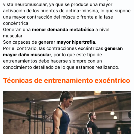
vista neuromuscular, ya que se produce una mayor
activación de los puentes de actina-miosina, lo que supone
una mayor contracción del músculo frente a la fase
concéntrica.
Generan una
menor demanda metabólica
a nivel
muscular.
Son capaces de generar
mayor hipertrofia.
Por el contrario, las contracciones excéntricas
generan
mayor daño muscular
, por lo que este tipo de
entrenamientos debe hacerse siempre con un
conocimiento detallado de lo que estamos realizando.
Técnicas de entrenamiento excéntrico