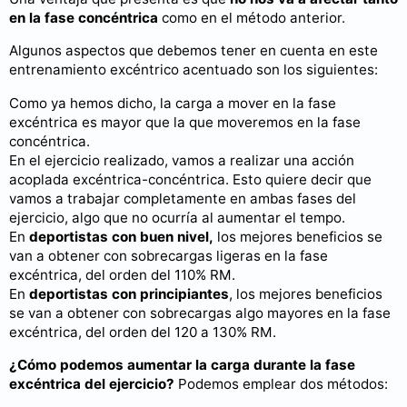
en la fase concéntrica
como en el método anterior.
Algunos aspectos que debemos tener en cuenta en este
entrenamiento excéntrico acentuado son los siguientes:
Como ya hemos dicho, la carga a mover en la fase
excéntrica es mayor que la que moveremos en la fase
concéntrica.
En el ejercicio realizado, vamos a realizar una acción
acoplada excéntrica-concéntrica. Esto quiere decir que
vamos a trabajar completamente en ambas fases del
ejercicio, algo que no ocurría al aumentar el tempo.
En
deportistas con buen nivel,
los mejores beneficios se
van a obtener con sobrecargas ligeras en la fase
excéntrica, del orden del 110% RM.
En
deportistas con principiantes
, los mejores beneficios
se van a obtener con sobrecargas algo mayores en la fase
excéntrica, del orden del 120 a 130% RM.
¿Cómo podemos aumentar la carga durante la fase
excéntrica del ejercicio?
Podemos emplear dos métodos: