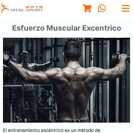
Esfuerzo Muscular Excentrico
El entrenamiento excéntrico es un método de