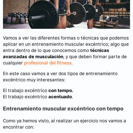
Vamos a ver las diferentes formas o técnicas que podemos
aplicar en un entrenamiento muscular excéntrico; algo que
entra dentro de lo que conocemos como
técnicas
avanzadas de musculación
, y que deben formar parte de
cualquier
profesional del fitness.
En este caso vamos a ver dos tipos de entrenamiento
excéntrico muy interesantes:
El trabajo excéntrico
con tempo.
El trabajo excéntrico
acentuado
.
Entrenamiento muscular excéntrico con tempo
Como ya hemos visto, al realizar un ejercicio nos vamos a
encontrar con: