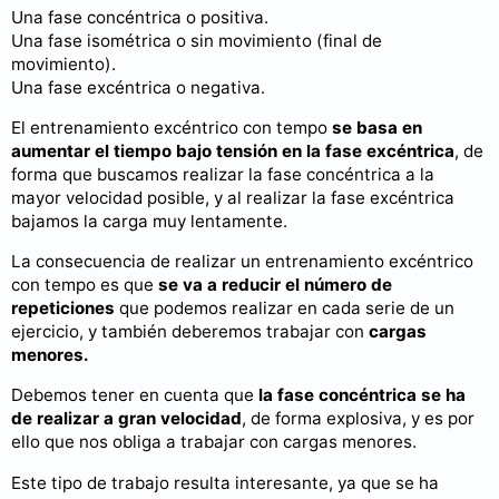
Una fase concéntrica o positiva.
Una fase isométrica o sin movimiento (final de
movimiento).
Una fase excéntrica o negativa.
El entrenamiento excéntrico con tempo
se basa en
aumentar el tiempo bajo tensión en la fase excéntrica
, de
forma que buscamos realizar la fase concéntrica a la
mayor velocidad posible, y al realizar la fase excéntrica
bajamos la carga muy lentamente.
La consecuencia de realizar un entrenamiento excéntrico
con tempo es que
se va a reducir el número de
repeticiones
que podemos realizar en cada serie de un
ejercicio, y también deberemos trabajar con
cargas
menores.
Debemos tener en cuenta que
la fase concéntrica se ha
de realizar a gran velocidad
, de forma explosiva, y es por
ello que nos obliga a trabajar con cargas menores.
Este tipo de trabajo resulta interesante, ya que se ha