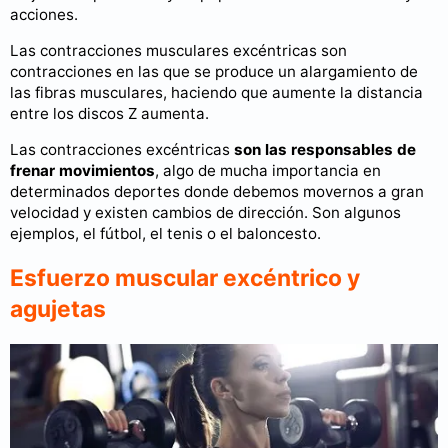
acciones.
Las contracciones musculares excéntricas son
contracciones en las que se produce un alargamiento de
las fibras musculares, haciendo que aumente la distancia
entre los discos Z aumenta.
Las contracciones excéntricas
son las responsables de
frenar movimientos
, algo de mucha importancia en
determinados deportes donde debemos movernos a gran
velocidad y existen cambios de dirección. Son algunos
ejemplos, el fútbol, el tenis o el baloncesto.
Esfuerzo muscular excéntrico y
agujetas