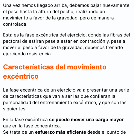
Una vez hemos llegado arriba, debemos bajar nuevamente
el peso hasta la altura del pecho, realizando un
movimiento a favor de la gravedad, pero de manera
controlada.
Esta es la fase excéntrica del ejercicio, donde las fibras del
pectoral de estiran pese a estar en contracción y, pese a
mover el peso a favor de la gravedad, debemos frenarlo
ejerciendo resistencia.
Características del movimiento
excéntrico
La fase excéntrica de un ejercicio va a presentar una serie
de características que van a ser las que confieran la
personalidad del entrenamiento excéntrico, y que son las
siguientes:
En la fase excéntrica
se puede mover una carga mayor
que en la fase concéntrica.
Se trata de un
esfuerzo más eficiente
desde el punto de