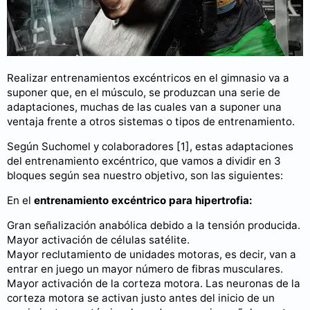
Realizar entrenamientos excéntricos en el gimnasio va a
suponer que, en el músculo, se produzcan una serie de
adaptaciones, muchas de las cuales van a suponer una
ventaja frente a otros sistemas o tipos de entrenamiento.
Según Suchomel y colaboradores [1], estas adaptaciones
del entrenamiento excéntrico, que vamos a dividir en 3
bloques según sea nuestro objetivo, son las siguientes:
En el
entrenamiento excéntrico para hipertrofia:
Gran señalización anabólica debido a la tensión producida.
Mayor activación de células satélite.
Mayor reclutamiento de unidades motoras, es decir, van a
entrar en juego un mayor número de fibras musculares.
Mayor activación de la corteza motora. Las neuronas de la
corteza motora se activan justo antes del inicio de un