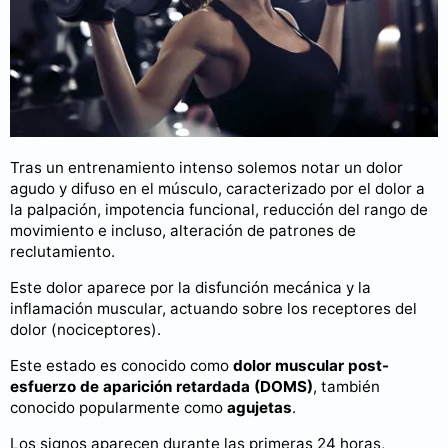
Tras un entrenamiento intenso solemos notar un dolor
agudo y difuso en el músculo, caracterizado por el dolor a
la palpación, impotencia funcional, reducción del rango de
movimiento e incluso, alteración de patrones de
reclutamiento.
Este dolor aparece por la disfunción mecánica y la
inflamación muscular, actuando sobre los receptores del
dolor (nociceptores).
Este estado es conocido como
dolor muscular post-
esfuerzo de aparición retardada (DOMS)
, también
conocido popularmente como
agujetas
.
Los signos aparecen durante las primeras 24 horas,