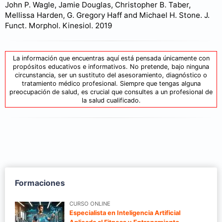
John P. Wagle, Jamie Douglas, Christopher B. Taber,
Mellissa Harden, G. Gregory Haff and Michael H. Stone. J.
Funct. Morphol. Kinesiol. 2019
La información que encuentras aquí está pensada únicamente con
propósitos educativos e informativos. No pretende, bajo ninguna
circunstancia, ser un sustituto del asesoramiento, diagnóstico o
tratamiento médico profesional. Siempre que tengas alguna
preocupación de salud, es crucial que consultes a un profesional de
la salud cualificado.
Formaciones
CURSO ONLINE
Especialista en Inteligencia Artificial