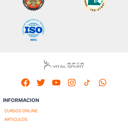
INFORMACION
CURSOS ONLINE
ARTICULOS