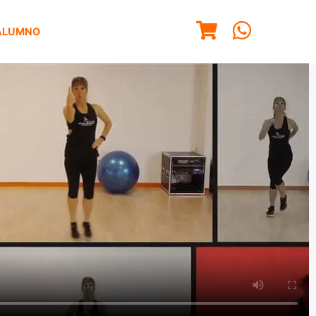
ALUMNO