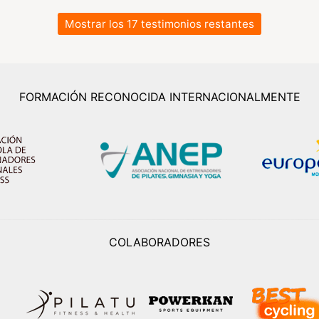
Mostrar los 17 testimonios restantes
FORMACIÓN RECONOCIDA INTERNACIONALMENTE
COLABORADORES