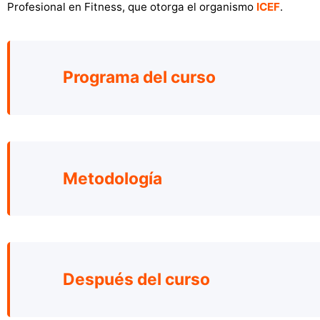
Profesional en Fitness, que otorga el organismo
ICEF
.
Programa del curso
Metodología
Después del curso