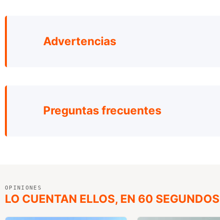
Advertencias
Preguntas frecuentes
OPINIONES
LO CUENTAN ELLOS, EN 60 SEGUNDOS