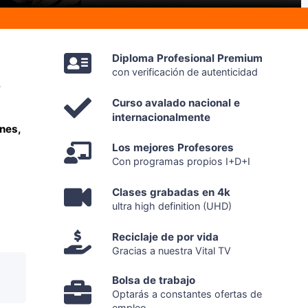
Diploma Profesional Premium
con verificación de autenticidad
o
Curso avalado nacional e
internacionalmente
nes,
Los mejores Profesores
Con programas propios I+D+I
Clases grabadas en 4k
ultra high definition (UHD)
Reciclaje de por vida
Gracias a nuestra Vital TV
Bolsa de trabajo
Optarás a constantes ofertas de
empleo