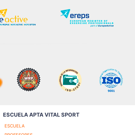
ESCUELA APTA VITAL SPORT
ESCUELA
PROFESORES