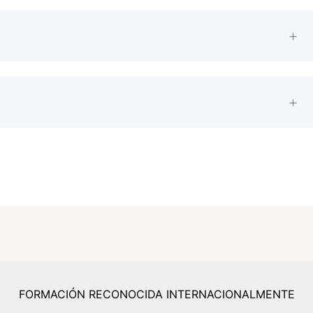
FORMACIÓN RECONOCIDA INTERNACIONALMENTE