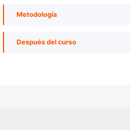
Metodología
Después del curso