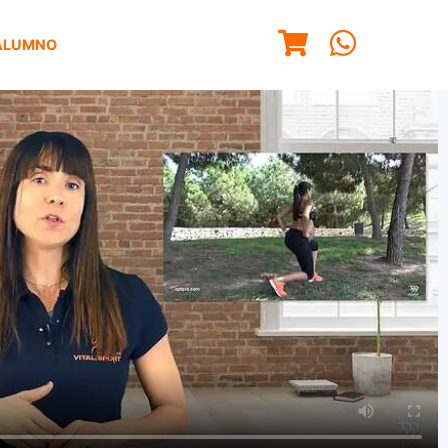
ALUMNO