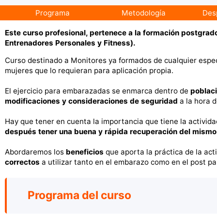
Programa
Metodología
Des
Este curso profesional, pertenece a la formación postgrad
Entrenadores Personales y Fitness).
Curso destinado a Monitores ya formados de cualquier espec
mujeres que lo requieran para aplicación propia.
El ejercicio para embarazadas se enmarca dentro de
poblac
modificaciones y consideraciones de seguridad
a la hora d
Hay que tener en cuenta la importancia que tiene la activida
después tener una buena y rápida recuperación del mismo
Abordaremos los
beneficios
que aporta la práctica de la act
correctos
a utilizar tanto en el embarazo como en el post pa
Programa del curso