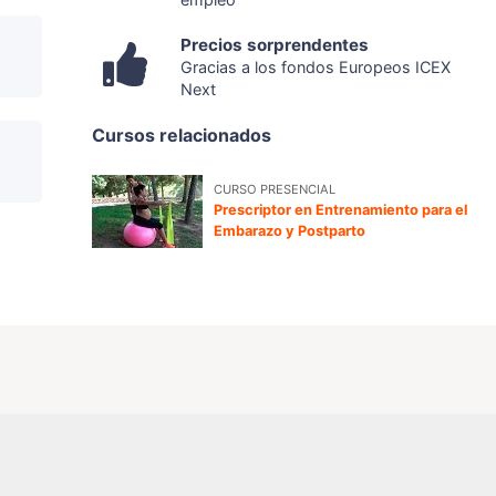
Precios sorprendentes
Gracias a los fondos Europeos ICEX
Next
Cursos relacionados
CURSO PRESENCIAL
Prescriptor en Entrenamiento para el
Embarazo y Postparto