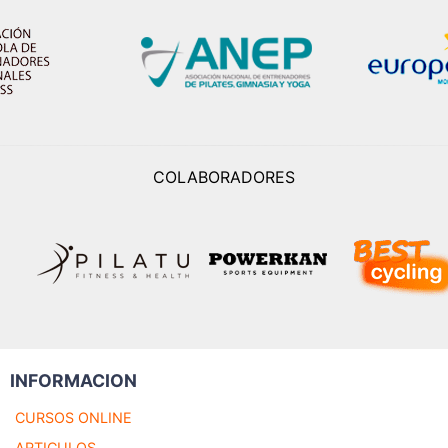
COLABORADORES
INFORMACION
CURSOS ONLINE
ARTICULOS