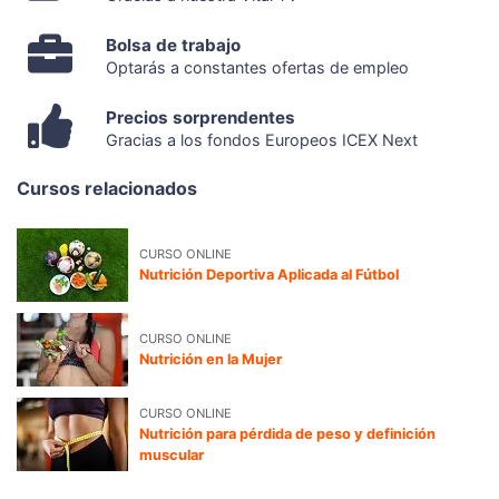
Bolsa de trabajo
Optarás a constantes ofertas de empleo
Precios sorprendentes
Gracias a los fondos Europeos ICEX Next
Cursos relacionados
CURSO ONLINE
Nutrición Deportiva Aplicada al Fútbol
CURSO ONLINE
Nutrición en la Mujer
CURSO ONLINE
Nutrición para pérdida de peso y definición
muscular