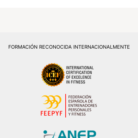
FORMACIÓN RECONOCIDA INTERNACIONALMENTE