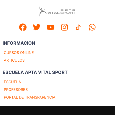
INFORMACION
CURSOS ONLINE
ARTICULOS
ESCUELA APTA VITAL SPORT
ESCUELA
PROFESORES
PORTAL DE TRANSPARENCIA