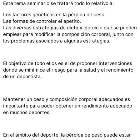
Este tema seminario se tratará todo lo relativo a:
Los factores genéticos en la pérdida de peso.
Las formas de controlar el apetito.
Las diversas estrategias de dieta y ejercicio que se pueden
emplear para modificar la composición corporal, junto con
los problemas asociados a algunas estrategias.
El objetivo de todo ellos es el de proponer intervenciones
donde se minimice el riesgo para la salud y el rendimiento
de un deportista.
Mantener un peso y composición corporal adecuados es
importante para poder obtener un rendimiento adecuado
en muchos deportes.
En el ámbito del deporte, la pérdida de peso puede estar