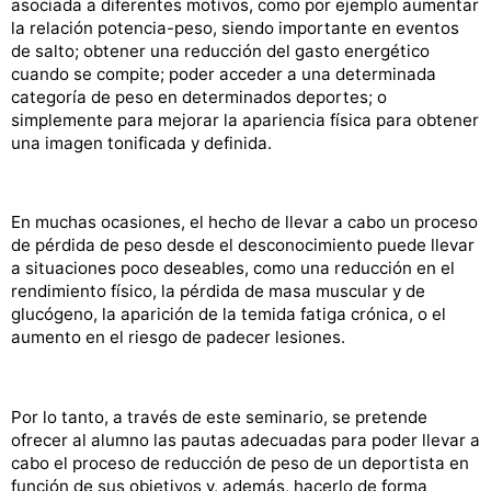
asociada a diferentes motivos, como por ejemplo aumentar
la relación potencia-peso, siendo importante en eventos
de salto; obtener una reducción del gasto energético
cuando se compite; poder acceder a una determinada
categoría de peso en determinados deportes; o
simplemente para mejorar la apariencia física para obtener
una imagen tonificada y definida.
En muchas ocasiones, el hecho de llevar a cabo un proceso
de pérdida de peso desde el desconocimiento puede llevar
a situaciones poco deseables, como una reducción en el
rendimiento físico, la pérdida de masa muscular y de
glucógeno, la aparición de la temida fatiga crónica, o el
aumento en el riesgo de padecer lesiones.
Por lo tanto, a través de este seminario, se pretende
ofrecer al alumno las pautas adecuadas para poder llevar a
cabo el proceso de reducción de peso de un deportista en
función de sus objetivos y, además, hacerlo de forma