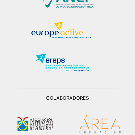
COLABORADORES