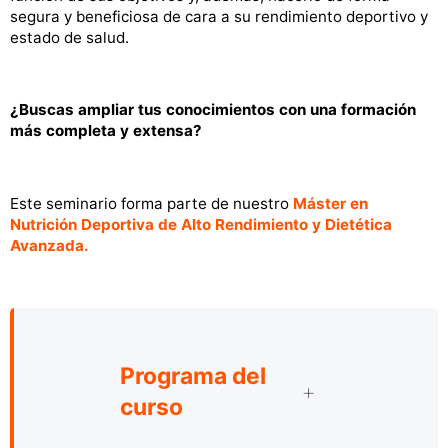
segura y beneficiosa de cara a su rendimiento deportivo y
estado de salud.
¿Buscas ampliar tus conocimientos con una formación
más completa y extensa?
Este seminario forma parte de nuestro
Máster en
Nutrición Deportiva de Alto Rendimiento y Dietética
Avanzada.
Programa del
curso