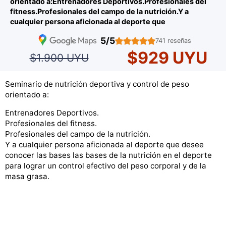
orientado a:Entrenadores Deportivos.Profesionales del
fitness.Profesionales del campo de la nutrición.Y a
cualquier persona aficionada al deporte que
5/5
741 reseñas
$929 UYU
$1.900 UYU
Seminario de nutrición deportiva y control de peso
orientado a:
Entrenadores Deportivos.
Profesionales del fitness.
Profesionales del campo de la nutrición.
Y a cualquier persona aficionada al deporte que desee
conocer las bases las bases de la nutrición en el deporte
para lograr un control efectivo del peso corporal y de la
masa grasa.