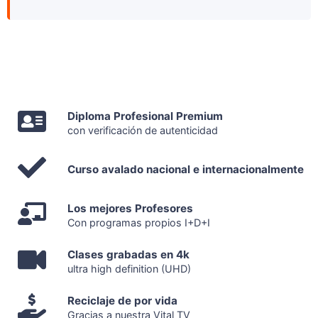
Diploma Profesional Premium
con verificación de autenticidad
Curso avalado nacional e internacionalmente
Los mejores Profesores
Con programas propios I+D+I
Clases grabadas en 4k
ultra high definition (UHD)
Reciclaje de por vida
Gracias a nuestra Vital TV