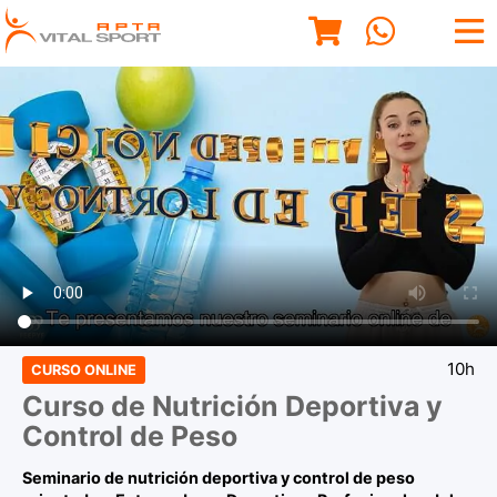
10h
CURSO ONLINE
Curso de Nutrición Deportiva y
Control de Peso
Seminario de nutrición deportiva y control de peso