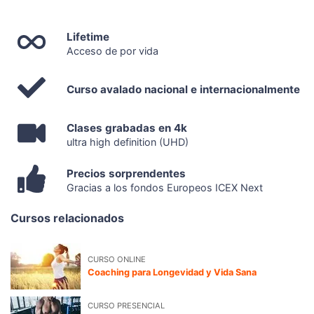
Lifetime
Acceso de por vida
Curso avalado nacional e internacionalmente
Clases grabadas en 4k
ultra high definition (UHD)
Precios sorprendentes
Gracias a los fondos Europeos ICEX Next
Cursos relacionados
CURSO ONLINE
Coaching para Longevidad y Vida Sana
CURSO PRESENCIAL