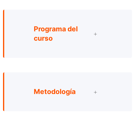
Programa del
curso
Metodología