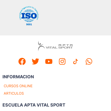
INFORMACION
CURSOS ONLINE
ARTICULOS
ESCUELA APTA VITAL SPORT