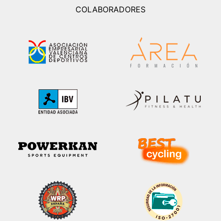
COLABORADORES