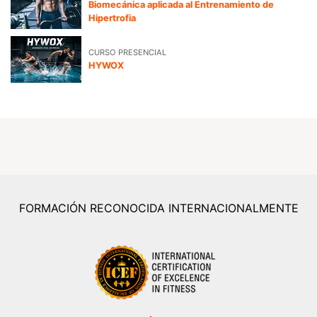
Biomecánica aplicada al Entrenamiento de
Hipertrofia
CURSO PRESENCIAL
HYWOX
FORMACIÓN RECONOCIDA INTERNACIONALMENTE