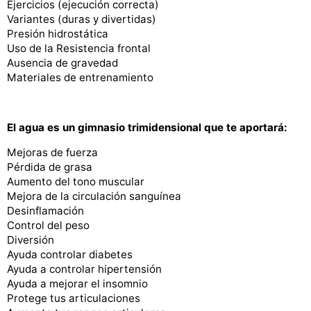
Ejercicios (ejecución correcta)
Variantes (duras y divertidas)
Presión hidrostática
Uso de la Resistencia frontal
Ausencia de gravedad
Materiales de entrenamiento
El agua es un gimnasio trimidensional que te aportará:
Mejoras de fuerza
Pérdida de grasa
Aumento del tono muscular
Mejora de la circulación sanguínea
Desinflamación
Control del peso
Diversión
Ayuda controlar diabetes
Ayuda a controlar hipertensión
Ayuda a mejorar el insomnio
Protege tus articulaciones