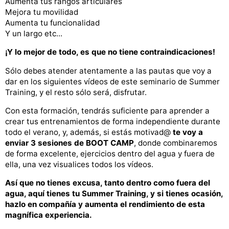
Aumenta tus rangos articulares
Mejora tu movilidad
Aumenta tu funcionalidad
Y un largo etc...
¡Y lo mejor de todo, es que no tiene contraindicaciones!
Sólo debes atender atentamente a las pautas que voy a
dar en los siguientes vídeos de este seminario de Summer
Training, y el resto sólo será, disfrutar.
Con esta formación, tendrás suficiente para aprender a
crear tus entrenamientos de forma independiente durante
todo el verano, y, además, si estás motivad@
te voy a
enviar 3 sesiones de BOOT CAMP
, donde combinaremos
de forma excelente, ejercicios dentro del agua y fuera de
ella, una vez visualices todos los vídeos.
Así que no tienes excusa, tanto dentro como fuera del
agua, aquí tienes tu Summer Training, y si tienes ocasión,
hazlo en compañía y aumenta el rendimiento de esta
magnífica experiencia.