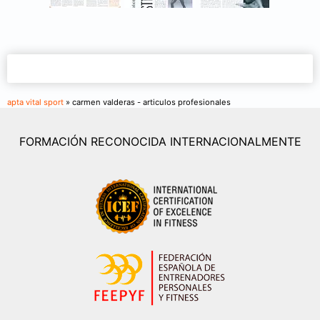
apta vital sport
» carmen valderas - articulos profesionales
FORMACIÓN RECONOCIDA INTERNACIONALMENTE