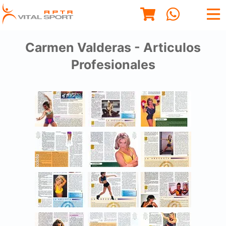
Carmen Valderas - Articulos
Profesionales