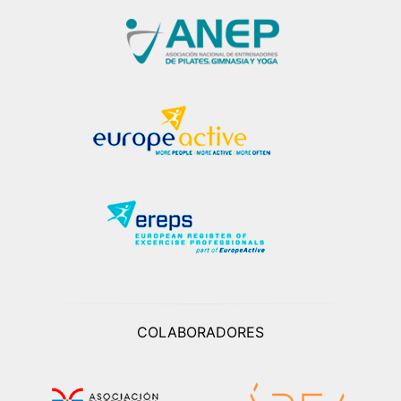
COLABORADORES