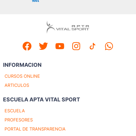
INFORMACION
CURSOS ONLINE
ARTICULOS
ESCUELA APTA VITAL SPORT
ESCUELA
PROFESORES
PORTAL DE TRANSPARENCIA