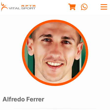
Alfredo Ferrer