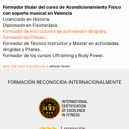
Formador titular del curso de Acondicionamiento Físico
con soporte musical en Valencia
Licenciado en Historía.
Diplomado en Fisioterápia.
Formador de instructores de actividades dirigidas
.
Formador de Pilates
.
Formador de Técnico Instructor y Master en actividades
dirigidas y Pilates.
Formador de los cursos Liftraining y Body Power.
apta vital sport
»
profesores
» alfredo ferrer
FORMACIÓN RECONOCIDA INTERNACIONALMENTE