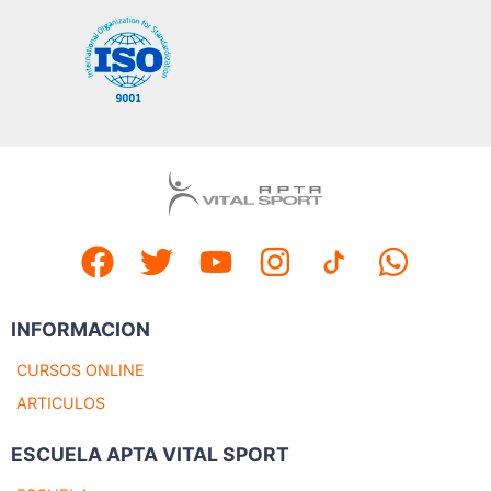
INFORMACION
CURSOS ONLINE
ARTICULOS
ESCUELA APTA VITAL SPORT