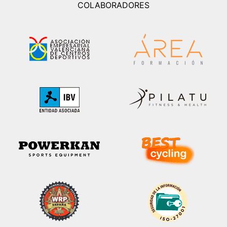
COLABORADORES