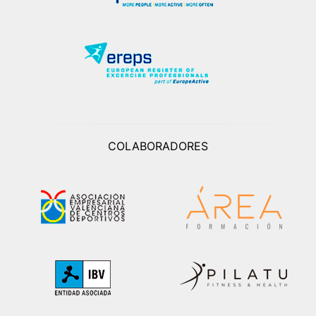
COLABORADORES