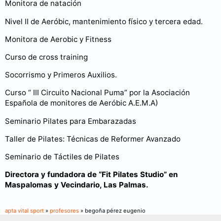
Monitora de natación
Nivel II de Aeróbic, mantenimiento físico y tercera edad.
Monitora de Aerobic y Fitness
Curso de cross training
Socorrismo y Primeros Auxilios.
Curso “ III Circuito Nacional Puma” por la Asociación
Española de monitores de Aeróbic A.E.M.A)
Seminario Pilates para Embarazadas
Taller de Pilates: Técnicas de Reformer Avanzado
Seminario de Táctiles de Pilates
Directora y fundadora de “Fit Pilates Studio” en
Maspalomas y Vecindario, Las Palmas.
apta vital sport
»
profesores
» begoña pérez eugenio