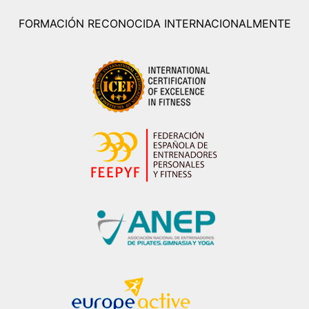
FORMACIÓN RECONOCIDA INTERNACIONALMENTE