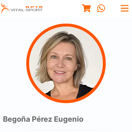
Begoña Pérez Eugenio