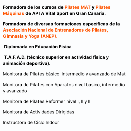
Formadora de los cursos de
Pilates MAT
y
Pilates
Máquinas
de APTA Vital Sport en Gran Canaria.
Formadora de diversas formaciones específicas de la
Asociación Nacional de Entrenadores de Pilates,
Gimnasia y Yoga (ANEP).
Diplomada en Educación Física
T.A.F.A.D. (técnico superior en actividad física y
animación deportiva).
Monitora de Pilates básico, intermedio y avanzado de Mat
Monitora de Pilates con Aparatos nivel básico, intermedio
y avanzado
Monitora de Pilates Reformer nivel I, II y III
Monitora de Actividades Dirigidas
Instructora de Ciclo Indoor