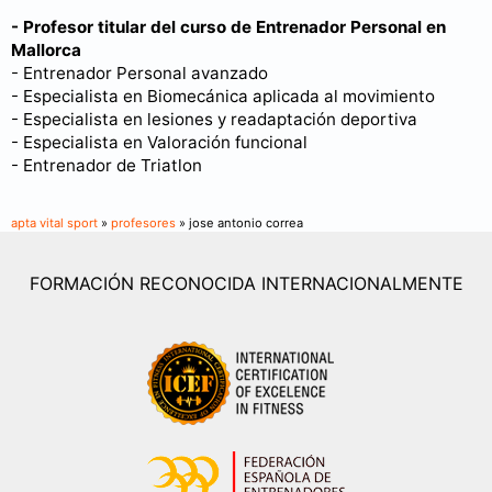
- Profesor titular del curso de Entrenador Personal en
Mallorca
- Entrenador Personal avanzado
- Especialista en Biomecánica aplicada al movimiento
- Especialista en lesiones y readaptación deportiva
- Especialista en Valoración funcional
- Entrenador de Triatlon
apta vital sport
»
profesores
» jose antonio correa
FORMACIÓN RECONOCIDA INTERNACIONALMENTE