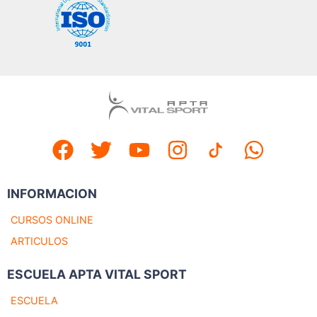
INFORMACION
CURSOS ONLINE
ARTICULOS
ESCUELA APTA VITAL SPORT
ESCUELA