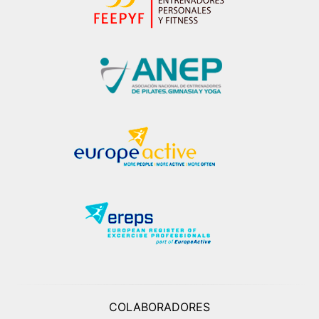
COLABORADORES