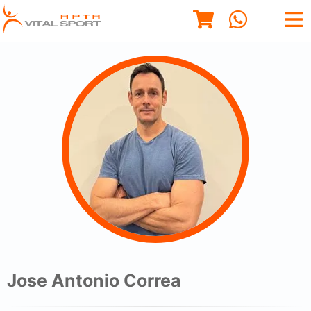
Jose Antonio Correa