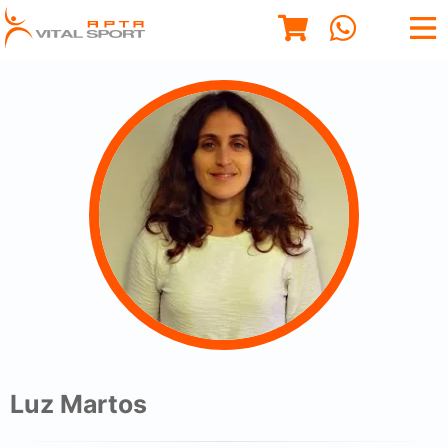
Luz Martos