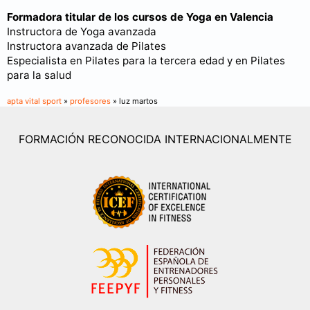
Formadora titular de los cursos de Yoga en Valencia
Instructora de Yoga avanzada
Instructora avanzada de Pilates
Especialista en Pilates para la tercera edad y en Pilates
para la salud
apta vital sport
»
profesores
» luz martos
FORMACIÓN RECONOCIDA INTERNACIONALMENTE