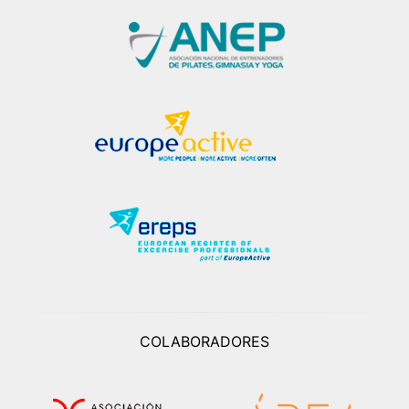
COLABORADORES