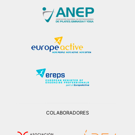
COLABORADORES