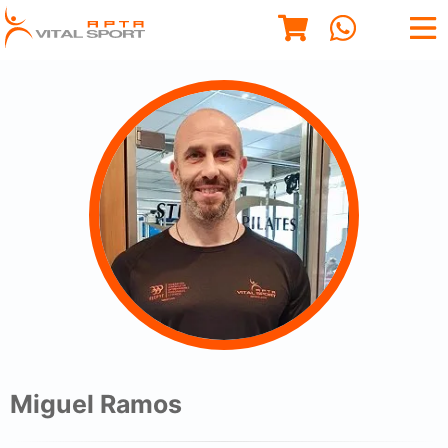
Miguel Ramos