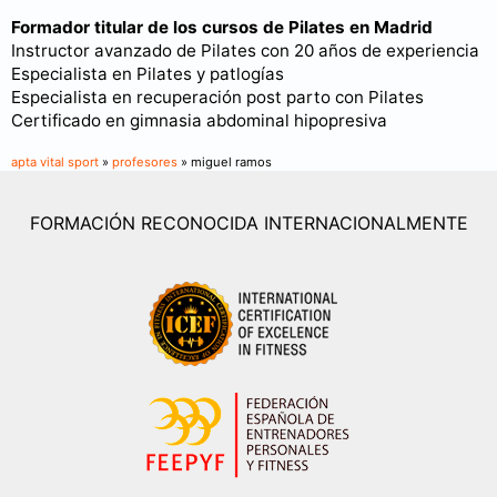
Formador titular de los cursos de Pilates en Madrid
Instructor avanzado de Pilates con 20 años de experiencia
Especialista en Pilates y patlogías
Especialista en recuperación post parto con Pilates
Certificado en gimnasia abdominal hipopresiva
apta vital sport
»
profesores
» miguel ramos
FORMACIÓN RECONOCIDA INTERNACIONALMENTE