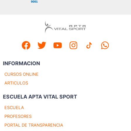
INFORMACION
CURSOS ONLINE
ARTICULOS
ESCUELA APTA VITAL SPORT
ESCUELA
PROFESORES
PORTAL DE TRANSPARENCIA