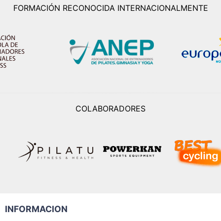
FORMACIÓN RECONOCIDA INTERNACIONALMENTE
COLABORADORES
INFORMACION