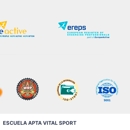
ESCUELA APTA VITAL SPORT