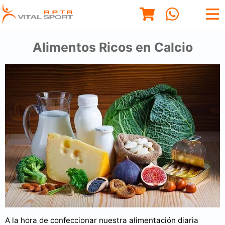
Alimentos Ricos en Calcio
A la hora de confeccionar nuestra alimentación diaria