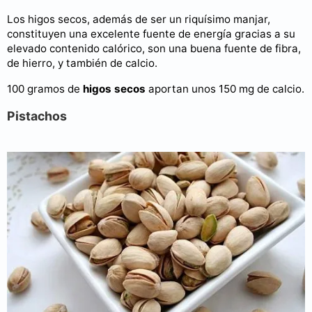
Los higos secos, además de ser un riquísimo manjar,
constituyen una excelente fuente de energía gracias a su
elevado contenido calórico, son una buena fuente de fibra,
de hierro, y también de calcio.
100 gramos de
higos secos
aportan unos 150 mg de calcio.
Pistachos