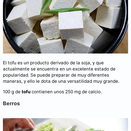
El tofu es un producto derivado de la soja, y que
actualmente se encuentra en un excelente estado de
popularidad. Se puede preparar de muy diferentes
maneras, y ello le dota de una versatilidad muy grande.
100 g de
tofu
contienen unos 250 mg de calcio.
Berros