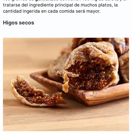
tratarse del ingrediente principal de muchos platos, la
cantidad ingerida en cada comida será mayor.
Higos secos