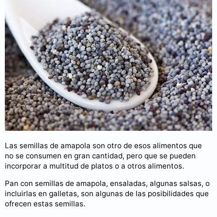
Las semillas de amapola son otro de esos alimentos que
no se consumen en gran cantidad, pero que se pueden
incorporar a multitud de platos o a otros alimentos.
Pan con semillas de amapola, ensaladas, algunas salsas, o
incluirlas en galletas, son algunas de las posibilidades que
ofrecen estas semillas.