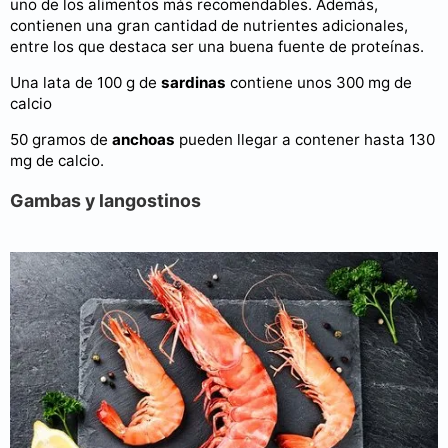
uno de los alimentos más recomendables. Además,
contienen una gran cantidad de nutrientes adicionales,
entre los que destaca ser una buena fuente de proteínas.
Una lata de 100 g de
sardinas
contiene unos 300 mg de
calcio
50 gramos de
anchoas
pueden llegar a contener hasta 130
mg de calcio.
Gambas y langostinos