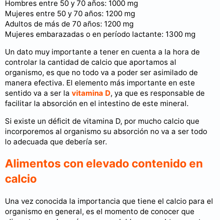
Hombres entre 50 y 70 años: 1000 mg
Mujeres entre 50 y 70 años: 1200 mg
Adultos de más de 70 años: 1200 mg
Mujeres embarazadas o en período lactante: 1300 mg
Un dato muy importante a tener en cuenta a la hora de
controlar la cantidad de calcio que aportamos al
organismo, es que no todo va a poder ser asimilado de
manera efectiva. El elemento más importante en este
sentido va a ser la
vitamina D
, ya que es responsable de
facilitar la absorción en el intestino de este mineral.
Si existe un déficit de vitamina D, por mucho calcio que
incorporemos al organismo su absorción no va a ser todo
lo adecuada que debería ser.
Alimentos con elevado contenido en
calcio
Una vez conocida la importancia que tiene el calcio para el
organismo en general, es el momento de conocer que