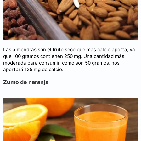
Las almendras son el fruto seco que más calcio aporta, ya
que 100 gramos contienen 250 mg. Una cantidad más
moderada para consumir, como son 50 gramos, nos
aportará 125 mg de calcio.
Zumo de naranja