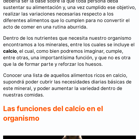
debería ser la base sobre la que toda persona deba
sustentar su alimentación y, una vez cumplido ese objetivo,
realizar las variaciones necesarias respecto a los
diferentes alimentos que lo cumplen para no convertir el
acto de comer en una rutina aburrida.
Dentro de los nutrientes que necesita nuestro organismo
encontramos a los minerales, entre los cuales se incluye el
calcio
, el cual, como bien podremos imaginar, cumple,
entre otras, una importantísima función, y que no es otra
que la de formar parte y reforzar los huesos.
Conocer una lista de aquellos alimentos ricos en calcio,
supondrá poder cubrir las necesidades diarias básicas de
este mineral, y poder aumentar la variedad dentro de
nuestras comidas.
Las funciones del calcio en el
organismo