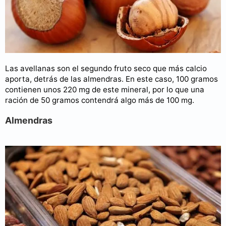
Las avellanas son el segundo fruto seco que más calcio
aporta, detrás de las almendras. En este caso, 100 gramos
contienen unos 220 mg de este mineral, por lo que una
ración de 50 gramos contendrá algo más de 100 mg.
Almendras