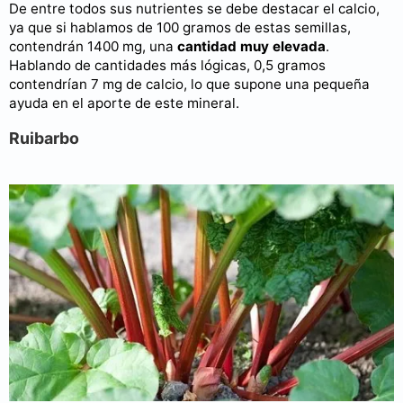
De entre todos sus nutrientes se debe destacar el calcio,
ya que si hablamos de 100 gramos de estas semillas,
contendrán 1400 mg, una
cantidad muy elevada
.
Hablando de cantidades más lógicas, 0,5 gramos
contendrían 7 mg de calcio, lo que supone una pequeña
ayuda en el aporte de este mineral.
Ruibarbo