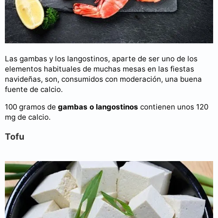
Las gambas y los langostinos, aparte de ser uno de los
elementos habituales de muchas mesas en las fiestas
navideñas, son, consumidos con moderación, una buena
fuente de calcio.
100 gramos de
gambas o langostinos
contienen unos 120
mg de calcio.
Tofu