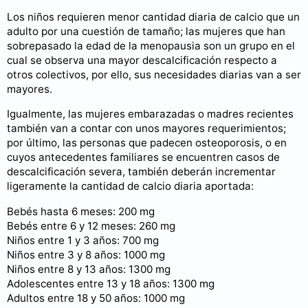
Los niños requieren menor cantidad diaria de calcio que un
adulto por una cuestión de tamaño; las mujeres que han
sobrepasado la edad de la menopausia son un grupo en el
cual se observa una mayor descalcificación respecto a
otros colectivos, por ello, sus necesidades diarias van a ser
mayores.
Igualmente, las mujeres embarazadas o madres recientes
también van a contar con unos mayores requerimientos;
por último, las personas que padecen osteoporosis, o en
cuyos antecedentes familiares se encuentren casos de
descalcificación severa, también deberán incrementar
ligeramente la cantidad de calcio diaria aportada:
Bebés hasta 6 meses: 200 mg
Bebés entre 6 y 12 meses: 260 mg
Niños entre 1 y 3 años: 700 mg
Niños entre 3 y 8 años: 1000 mg
Niños entre 8 y 13 años: 1300 mg
Adolescentes entre 13 y 18 años: 1300 mg
Adultos entre 18 y 50 años: 1000 mg