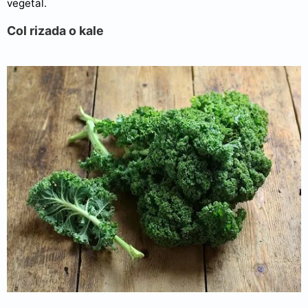
vegetal.
Col rizada o kale