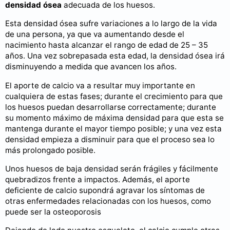
densidad ósea
adecuada de los huesos.
Esta densidad ósea sufre variaciones a lo largo de la vida
de una persona, ya que va aumentando desde el
nacimiento hasta alcanzar el rango de edad de 25 – 35
años. Una vez sobrepasada esta edad, la densidad ósea irá
disminuyendo a medida que avancen los años.
El aporte de calcio va a resultar muy importante en
cualquiera de estas fases; durante el crecimiento para que
los huesos puedan desarrollarse correctamente; durante
su momento máximo de máxima densidad para que esta se
mantenga durante el mayor tiempo posible; y una vez esta
densidad empieza a disminuir para que el proceso sea lo
más prolongado posible.
Unos huesos de baja densidad serán frágiles y fácilmente
quebradizos frente a impactos. Además, el aporte
deficiente de calcio supondrá agravar los síntomas de
otras enfermedades relacionadas con los huesos, como
puede ser la osteoporosis