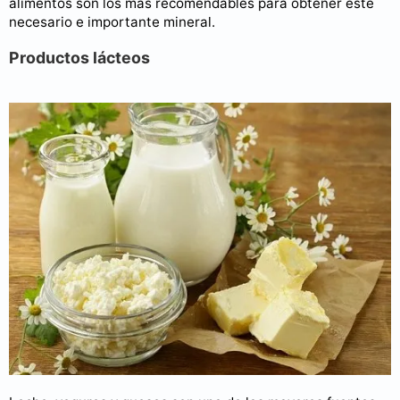
alimentos son los más recomendables para obtener este
necesario e importante mineral.
Productos lácteos