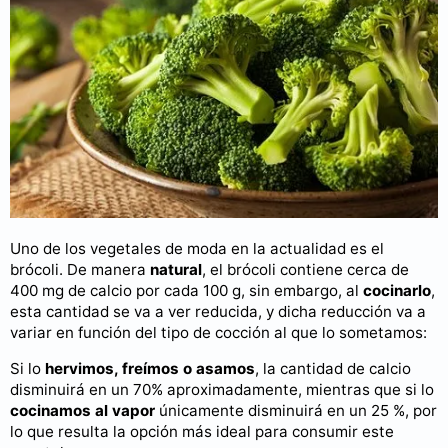
Uno de los vegetales de moda en la actualidad es el
brócoli. De manera
natural
, el brócoli contiene cerca de
400 mg de calcio por cada 100 g, sin embargo, al
cocinarlo
,
esta cantidad se va a ver reducida, y dicha reducción va a
variar en función del tipo de cocción al que lo sometamos:
Si lo
hervimos, freímos o asamos
, la cantidad de calcio
disminuirá en un 70% aproximadamente, mientras que si lo
cocinamos al vapor
únicamente disminuirá en un 25 %, por
lo que resulta la opción más ideal para consumir este