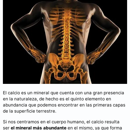
El calcio es un mineral que cuenta con una gran presencia
en la naturaleza, de hecho es el quinto elemento en
abundancia que podemos encontrar en las primeras capas
de la superficie terrestre.
Si nos centramos en el cuerpo humano, el calcio resulta
ser
el mineral más abundante
en el mismo, ya que forma