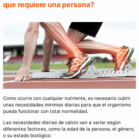
que requiere una persona?
Como ocurre con cualquier nutriente, es necesario cubrir
unas necesidades mínimas diarias para que el organismo
pueda funcionar con total normalidad.
Las necesidades diarias de calcio van a variar según
diferentes factores, como la edad de la persona, el género,
o su estado biológico.