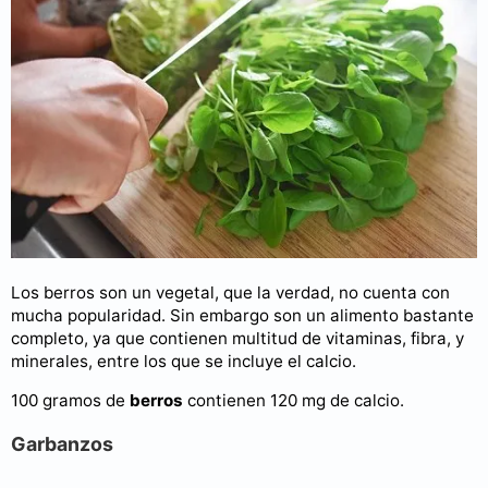
Los berros son un vegetal, que la verdad, no cuenta con
mucha popularidad. Sin embargo son un alimento bastante
completo, ya que contienen multitud de vitaminas, fibra, y
minerales, entre los que se incluye el calcio.
100 gramos de
berros
contienen 120 mg de calcio.
Garbanzos