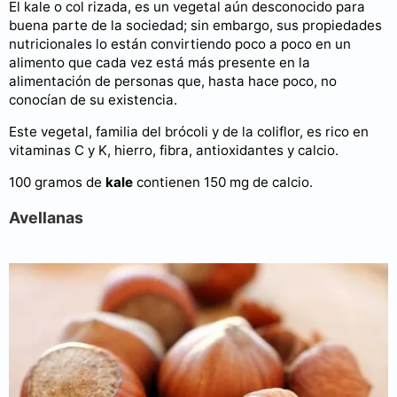
El kale o col rizada, es un vegetal aún desconocido para
buena parte de la sociedad; sin embargo, sus propiedades
nutricionales lo están convirtiendo poco a poco en un
alimento que cada vez está más presente en la
alimentación de personas que, hasta hace poco, no
conocían de su existencia.
Este vegetal, familia del brócoli y de la coliflor, es rico en
vitaminas C y K, hierro, fibra, antioxidantes y calcio.
100 gramos de
kale
contienen 150 mg de calcio.
Avellanas