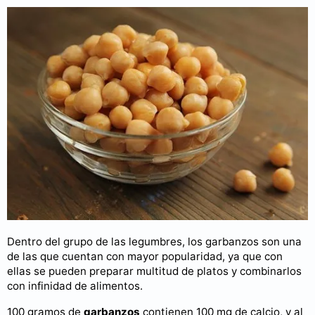
Dentro del grupo de las legumbres, los garbanzos son una
de las que cuentan con mayor popularidad, ya que con
ellas se pueden preparar multitud de platos y combinarlos
con infinidad de alimentos.
100 gramos de
garbanzos
contienen 100 mg de calcio, y al