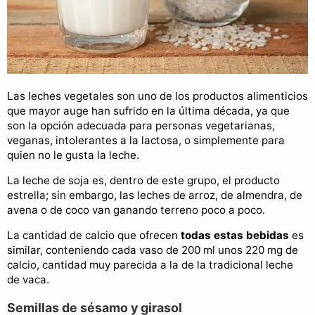
Las leches vegetales son uno de los productos alimenticios
que mayor auge han sufrido en la última década, ya que
son la opción adecuada para personas vegetarianas,
veganas, intolerantes a la lactosa, o simplemente para
quien no le gusta la leche.
La leche de soja es, dentro de este grupo, el producto
estrella; sin embargo, las leches de arroz, de almendra, de
avena o de coco van ganando terreno poco a poco.
La cantidad de calcio que ofrecen
todas estas bebidas
es
similar, conteniendo cada vaso de 200 ml unos 220 mg de
calcio, cantidad muy parecida a la de la tradicional leche
de vaca.
Semillas de sésamo y girasol