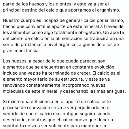
parte de los huesos y los dientes; y este va a ser el
principal destino del calcio que aportamos al organismo.
Nuestro cuerpo es incapaz de generar calcio por sí mismo,
hecho que convierte el aporte de este mineral a través de
los alimentos como algo totalmente obligatorio. Un aporte
deficiente de calcio en la alimentación se traducirá en una
serie de problemas a nivel orgánico, algunos de ellos de
gran importancia.
Los huesos, a pesar de lo que pueda parecer, son
elementos que se encuentran en constante evolución,
incluso una vez se ha terminado de crecer. El calcio es el
elemento mayoritario de su estructura, y este se va
renovando constantemente incorporando nuevas
moléculas de este mineral, y desechando las más antiguas.
Si existe una deficiencia en el aporte de calcio, este
proceso de renovación se va a ver perjudicado en el
sentido de que el calcio más antiguo seguirá siendo
desechado, mientras que el calcio nuevo que debería
sustituirlo no va a ser suficiente para mantener la