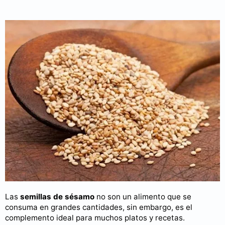
Las
semillas de sésamo
no son un alimento que se
consuma en grandes cantidades, sin embargo, es el
complemento ideal para muchos platos y recetas.