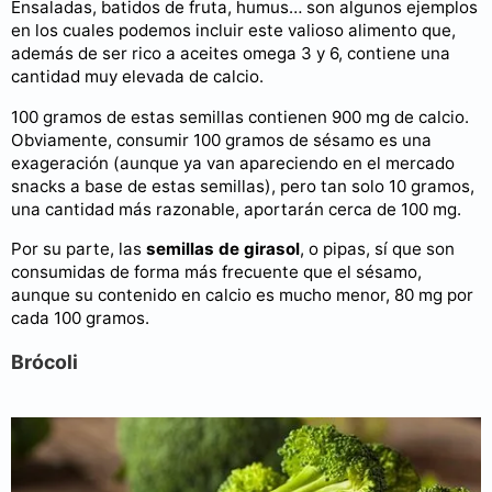
Ensaladas, batidos de fruta, humus… son algunos ejemplos
en los cuales podemos incluir este valioso alimento que,
además de ser rico a aceites omega 3 y 6, contiene una
cantidad muy elevada de calcio.
100 gramos de estas semillas contienen 900 mg de calcio.
Obviamente, consumir 100 gramos de sésamo es una
exageración (aunque ya van apareciendo en el mercado
snacks a base de estas semillas), pero tan solo 10 gramos,
una cantidad más razonable, aportarán cerca de 100 mg.
Por su parte, las
semillas de girasol
, o pipas, sí que son
consumidas de forma más frecuente que el sésamo,
aunque su contenido en calcio es mucho menor, 80 mg por
cada 100 gramos.
Brócoli