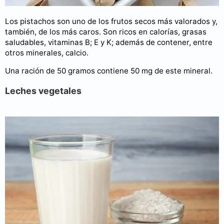
Los pistachos son uno de los frutos secos más valorados y,
también, de los más caros. Son ricos en calorías, grasas
saludables, vitaminas B; E y K; además de contener, entre
otros minerales, calcio.
Una ración de 50 gramos contiene 50 mg de este mineral.
Leches vegetales