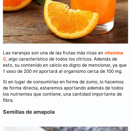
Las naranjas son una de las frutas más ricas en
vitamina
C
, algo característico de todos los cítricos. Además de
esto, su contenido en calcio es digno de mencionar, ya que
1 vaso de 200 ml aportará al organismo cerca de 100 mg.
Si en lugar de consumirlas en forma de zumo, lo hacemos
de forma directa, estaremos aportando además de todos
los nutrientes que contiene, una cantidad importante de
fibra.
Semillas de amapola