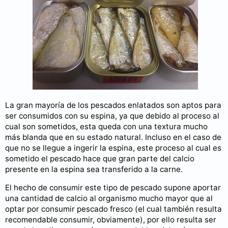
La gran mayoría de los pescados enlatados son aptos para
ser consumidos con su espina, ya que debido al proceso al
cual son sometidos, esta queda con una textura mucho
más blanda que en su estado natural. Incluso en el caso de
que no se llegue a ingerir la espina, este proceso al cual es
sometido el pescado hace que gran parte del calcio
presente en la espina sea transferido a la carne.
El hecho de consumir este tipo de pescado supone aportar
una cantidad de calcio al organismo mucho mayor que al
optar por consumir pescado fresco (el cual también resulta
recomendable consumir, obviamente), por ello resulta ser