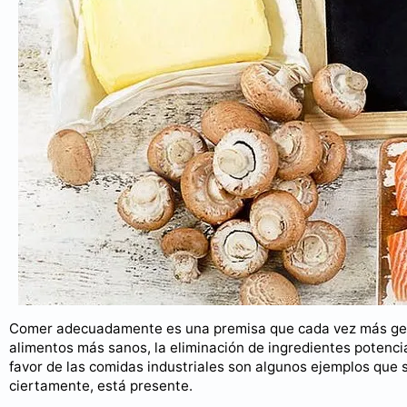
Comer adecuadamente es una premisa que cada vez más gente
alimentos más sanos, la eliminación de ingredientes potenci
favor de las comidas industriales son algunos ejemplos que 
ciertamente, está presente.