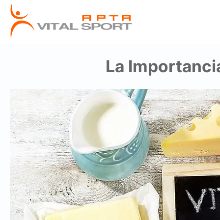
La Importanci