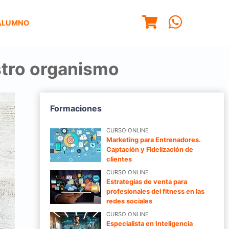
ALUMNO
stro organismo
Formaciones
CURSO ONLINE
Marketing para Entrenadores.
Captación y Fidelización de
clientes
CURSO ONLINE
Estrategias de venta para
profesionales del fitness en las
redes sociales
CURSO ONLINE
Especialista en Inteligencia