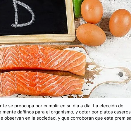
 se preocupa por cumplir en su día a día. La elección de
almente dañinos para el organismo, y optar por platos caseros
se observan en la sociedad, y que corroboran que esta premisa