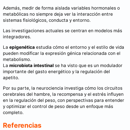
Además, medir de forma aislada variables hormonales o
metabólicas no siempre deja ver la interacción entre
sistemas fisiológicos, conducta y entorno.
Las investigaciones actuales se centran en modelos más
integradores.
La
epigenética
estudia cómo el entorno y el estilo de vida
pueden modificar la expresión génica relacionada con el
metabolismo.
La
microbiota
intestinal
se ha visto que es un modulador
importante del gasto energético y la regulación del
apetito.
Por su parte, la neurociencia investiga cómo los circuitos
cerebrales del hambre, la recompensa y el estrés influyen
en la regulación del peso, con perspectivas para entender
y optimizar el control de peso desde un enfoque más
completo.
Referencias