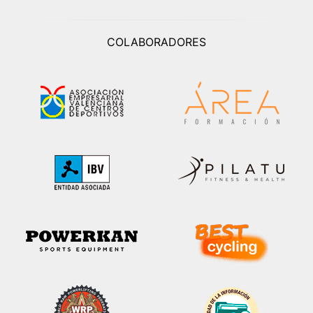
COLABORADORES