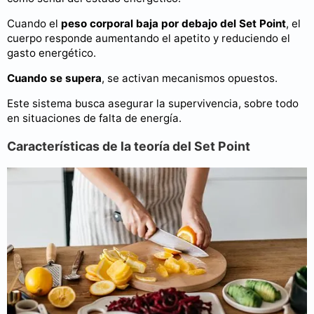
Cuando el
peso corporal baja por debajo del Set Point
, el
cuerpo responde aumentando el apetito y reduciendo el
gasto energético.
Cuando se supera
, se activan mecanismos opuestos.
Este sistema busca asegurar la supervivencia, sobre todo
en situaciones de falta de energía.
Características de la teoría del Set Point