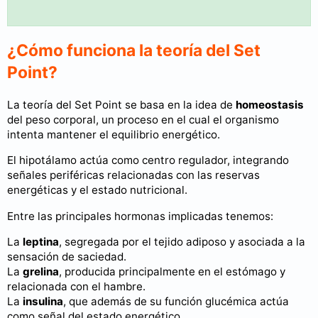
¿Cómo funciona la teoría del Set
Point?
La teoría del Set Point se basa en la idea de
homeostasis
del peso corporal, un proceso en el cual el organismo
intenta mantener el equilibrio energético.
El hipotálamo actúa como centro regulador, integrando
señales periféricas relacionadas con las reservas
energéticas y el estado nutricional.
Entre las principales hormonas implicadas tenemos:
La
leptina
, segregada por el tejido adiposo y asociada a la
sensación de saciedad.
La
grelina
, producida principalmente en el estómago y
relacionada con el hambre.
La
insulina
, que además de su función glucémica actúa
como señal del estado energético.