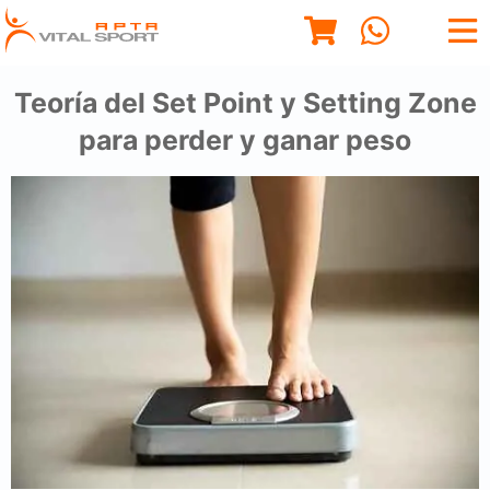
Teoría del Set Point y Setting Zone
para perder y ganar peso