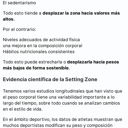
El sedentarismo
Todo esto tiende a
desplazar la zona hacia valores más
altos.
Por el contrario:
Niveles adecuados de actividad física
una mejora en la composición corporal
Hábitos nutricionales consistentes
Todo esto puede estrecharla o
desplazarla hacia pesos
más bajos de forma sostenible.
Evidencia científica de la Setting Zone
Tenemos varios estudios longitudinales que han visto que
el peso corporal tiene una variabilidad importante a lo
largo del tiempo, sobre todo cuando se analizan cambios
en el estilo de vida.
En el ámbito deportivo, los datos de atletas muestran que
muchos deportistas modifican su peso y composición