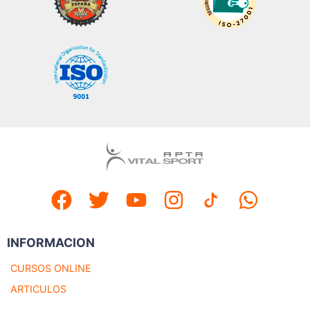
INFORMACION
CURSOS ONLINE
ARTICULOS