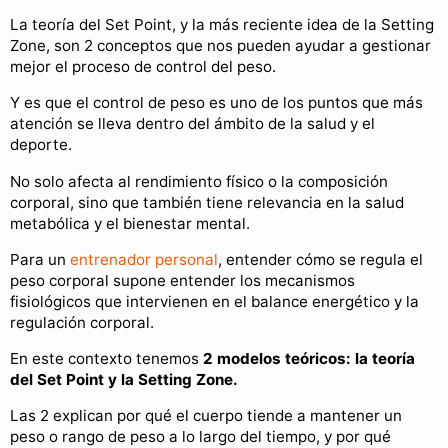
La teoría del Set Point, y la más reciente idea de la Setting
Zone, son 2 conceptos que nos pueden ayudar a gestionar
mejor el proceso de control del peso.
Y es que el control de peso es uno de los puntos que más
atención se lleva dentro del ámbito de la salud y el
deporte.
No solo afecta al rendimiento físico o la composición
corporal, sino que también tiene relevancia en la salud
metabólica y el bienestar mental.
Para un
entrenador personal
, entender cómo se regula el
peso corporal supone entender los mecanismos
fisiológicos que intervienen en el balance energético y la
regulación corporal.
En este contexto tenemos
2 modelos teóricos: la teoría
del Set Point y la Setting Zone.
Las 2 explican por qué el cuerpo tiende a mantener un
peso o rango de peso a lo largo del tiempo, y por qué