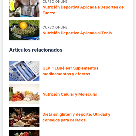
CURSO ONLINE
Nutrición Deportiva Aplicada a Deportes de
Fuerza
CURSO ONLINE
Nutrición Deportiva Aplicada al Tenis
Artículos relacionados
GLP-1 ¿Qué es? Suplementos,
medicamentos y efectos
Nutrición Celular y Molecular
Dieta sin gluten y deporte. Utilidad y
consejos para celiacos