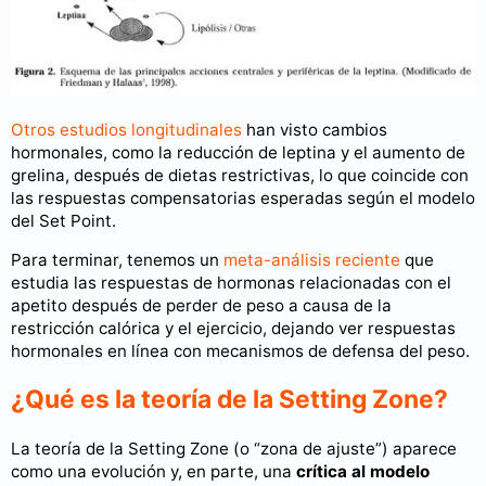
Otros estudios longitudinales
han visto cambios
hormonales, como la reducción de leptina y el aumento de
grelina, después de dietas restrictivas, lo que coincide con
las respuestas compensatorias esperadas según el modelo
del Set Point.
Para terminar, tenemos un
meta-análisis reciente
que
estudia las respuestas de hormonas relacionadas con el
apetito después de perder de peso a causa de la
restricción calórica y el ejercicio, dejando ver respuestas
hormonales en línea con mecanismos de defensa del peso.
¿Qué es la teoría de la Setting Zone?
La teoría de la Setting Zone (o “zona de ajuste”) aparece
como una evolución y, en parte, una
crítica al modelo