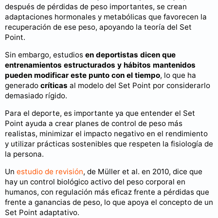
después de pérdidas de peso importantes, se crean
adaptaciones hormonales y metabólicas que favorecen la
recuperación de ese peso, apoyando la teoría del Set
Point.
Sin embargo, estudios
en deportistas dicen que
entrenamientos estructurados y hábitos mantenidos
pueden modificar este punto con el tiempo
, lo que ha
generado
críticas
al modelo del Set Point por considerarlo
demasiado rígido.
Para el deporte, es importante ya que entender el Set
Point ayuda a crear planes de control de peso más
realistas, minimizar el impacto negativo en el rendimiento
y utilizar prácticas sostenibles que respeten la fisiología de
la persona.
Un
estudio de revisión
, de Müller et al. en 2010, dice que
hay un control biológico activo del peso corporal en
humanos, con regulación más eficaz frente a pérdidas que
frente a ganancias de peso, lo que apoya el concepto de un
Set Point adaptativo.