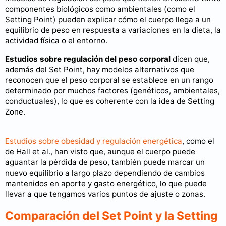
componentes biológicos como ambientales (como el
Setting Point) pueden explicar cómo el cuerpo llega a un
equilibrio de peso en respuesta a variaciones en la dieta, la
actividad física o el entorno.
Estudios sobre regulación del peso corporal
dicen que,
además del Set Point, hay modelos alternativos que
reconocen que el peso corporal se establece en un rango
determinado por muchos factores (genéticos, ambientales,
conductuales), lo que es coherente con la idea de Setting
Zone.
Estudios sobre obesidad y regulación energética
, como el
de Hall et al., han visto que, aunque el cuerpo puede
aguantar la pérdida de peso, también puede marcar un
nuevo equilibrio a largo plazo dependiendo de cambios
mantenidos en aporte y gasto energético, lo que puede
llevar a que tengamos varios puntos de ajuste o zonas.
Comparación del Set Point y la Setting