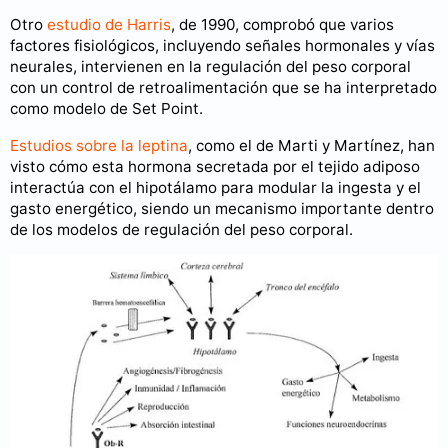
Otro
estudio
de Harris
, de 1990, comprobó que varios
factores fisiológicos, incluyendo señales hormonales y vías
neurales, intervienen en la regulación del peso corporal
con un control de retroalimentación que se ha interpretado
como modelo de Set Point.
Estudios sobre la leptina
, como el de Marti y Martínez, han
visto cómo esta hormona secretada por el tejido adiposo
interactúa con el hipotálamo para modular la ingesta y el
gasto energético, siendo un mecanismo importante dentro
de los modelos de regulación del peso corporal.