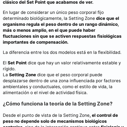
clásico del Set Point que acabamos de ver.
En lugar de considerar un único peso corporal fijo
determinado biológicamente, la Setting Zone
dice que el
organismo regula el peso dentro de un rango dinámico,
más o menos amplio, en el que puede haber
fluctuaciones sin que se activen respuestas fisiológicas
importantes de compensación.
La diferencia entre los dos modelos está en la flexibilidad.
El
Set Point
dice que hay un valor relativamente estable y
rígido.
La
Setting Zone
dice que el peso corporal puede
desplazarse dentro de una zona influenciada por factores
ambientales y conductuales, como el estilo de vida, la
alimentación o el nivel de actividad física.
¿Cómo funciona la teoría de la Setting Zone?
Desde el punto de vista de la Setting Zone
, el control de
peso no depende solo de mecanismos biológicos