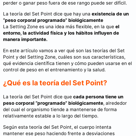
perder o ganar peso fuera de ese rango puede ser difícil.
La teoría del Set Point dice que hay una
existencia de un
“peso corporal programado” biológicamente
La Setting Zone es una idea más flexible, en la que
el
entorno, la actividad física y los hábitos influyen de
manera importante.
En este artículo vamos a ver qué son las teorías del Set
Point y del Setting Zone, cuáles son sus características,
qué evidencia científica tienen y cómo pueden usarse en el
control de peso en el entrenamiento y la salud.
¿Qué es la teoría del Set Point?
La teoría del Set Point dice que
cada persona tiene un
peso corporal “programado” biológicamente
, alrededor
del cual el organismo tiende a mantenerse de forma
relativamente estable a lo largo del tiempo.
Según esta teoría del Set Point, el cuerpo intenta
mantener ese peso haciendo frente a desviaciones