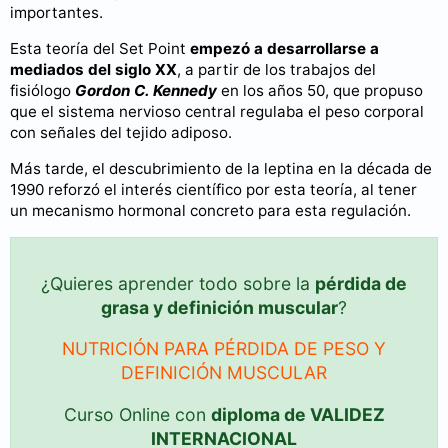
importantes.
Esta teoría del Set Point
empezó a desarrollarse a
mediados del siglo XX
, a partir de los trabajos del
fisiólogo
Gordon C. Kennedy
en los años 50, que propuso
que el sistema nervioso central regulaba el peso corporal
con señales del tejido adiposo.
Más tarde, el descubrimiento de la leptina en la década de
1990 reforzó el interés científico por esta teoría, al tener
un mecanismo hormonal concreto para esta regulación.
¿Quieres aprender todo sobre la
pérdida de
grasa y definición muscular
?
NUTRICIÓN PARA PÉRDIDA DE PESO Y
DEFINICIÓN MUSCULAR
Curso Online con
diploma de VALIDEZ
INTERNACIONAL