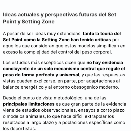
Ideas actuales y perspectivas futuras del Set
Point y Setting Zone
A pesar de ser ideas muy extendidas,
tanto la teoría del
Set Point como la Setting Zone han tenido críticas
por
aquellos que consideran que estos modelos simplifican en
exceso la complejidad del control del peso corporal.
Los estudios más escépticos dicen que
no hay evidencia
concluyente de un solo mecanismo central que regule el
peso de forma perfecta y universal
, y que las respuestas
vistas pueden explicarse, en parte, por adaptaciones al
balance energético y al entorno obesogénico moderno.
Desde el punto de vista metodológico, una de las
principales limitaciones
es que gran parte de la evidencia
viene de estudios observacionales, ensayos a corto plazo
o modelos animales, lo que hace difícil extrapolar los
resultados a largo plazo y a poblaciones específicas como
los deportistas.