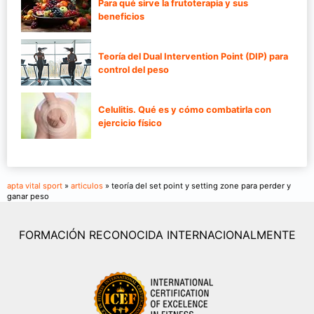
Para qué sirve la frutoterapia y sus
beneficios
Teoría del Dual Intervention Point (DIP) para
control del peso
Celulitis. Qué es y cómo combatirla con
ejercicio físico
apta vital sport
»
articulos
» teoría del set point y setting zone para perder y
ganar peso
FORMACIÓN RECONOCIDA INTERNACIONALMENTE