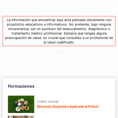
La información que encuentras aquí está pensada únicamente con
propósitos educativos e informativos. No pretende, bajo ninguna
circunstancia, ser un sustituto del asesoramiento, diagnóstico o
tratamiento médico profesional. Siempre que tengas alguna
preocupación de salud, es crucial que consultes a un profesional de
la salud cualificado.
Formaciones
CURSO ONLINE
Nutrición Deportiva Aplicada al Fútbol