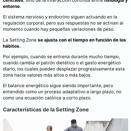
centrales
, sino de la interacción continua entre
fisiología y
entorno.
El sistema nervioso y endocrino siguen actuando en la
regulación corporal, pero sus respuestas no se activan al
momento cuando hay pequeñas variaciones de peso.
La Setting Zone
se ajusta con el tiempo en función de los
hábitos.
Por ejemplo, cuando se entrena durante mucho tiempo,
cuando cambia el patrón dietético o el gasto energético
diario, los cuales pueden desplazar progresivamente esta
zona hacia valores más altos o más bajos.
El balance energético sigue siendo importante, pero
entendido como un proceso adaptativo a largo plazo, no
como una ecuación calórica a corto plazo.
Características de la Setting Zone