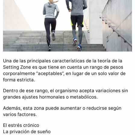
Una de las principales características de la teoría de la
Setting Zone es que tiene en cuenta un rango de pesos
corporalmente “aceptables”, en lugar de un solo valor de
forma estricta.
Dentro de ese rango, el organismo acepta variaciones sin
grandes ajustes hormonales o metabólicos.
Además, esta zona puede aumentar o reducirse según
varios factores.
El estrés crónico
La privación de sueño