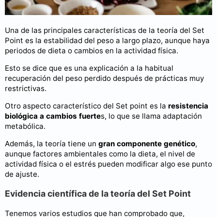
Una de las principales características de la teoría del Set
Point es la estabilidad del peso a largo plazo, aunque haya
periodos de dieta o cambios en la actividad física.
Esto se dice que es una explicación a la habitual
recuperación del peso perdido después de prácticas muy
restrictivas.
Otro aspecto característico del Set point es la
resistencia
biológica a cambios fuerte
s, lo que se llama adaptación
metabólica.
Además, la teoría tiene un
gran componente genético
,
aunque factores ambientales como la dieta, el nivel de
actividad física o el estrés pueden modificar algo ese punto
de ajuste.
Evidencia científica de la teoría del Set Point
Tenemos varios estudios que han comprobado que,