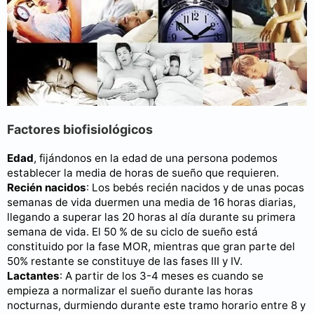
Factores biofisiológicos
Edad
, fijándonos en la edad de una persona podemos
establecer la media de horas de sueño que requieren.
Recién nacidos
: Los bebés recién nacidos y de unas pocas
semanas de vida duermen una media de 16 horas diarias,
llegando a superar las 20 horas al día durante su primera
semana de vida. El 50 % de su ciclo de sueño está
constituido por la fase MOR, mientras que gran parte del
50% restante se constituye de las fases III y IV.
Lactantes
: A partir de los 3-4 meses es cuando se
empieza a normalizar el sueño durante las horas
nocturnas, durmiendo durante este tramo horario entre 8 y