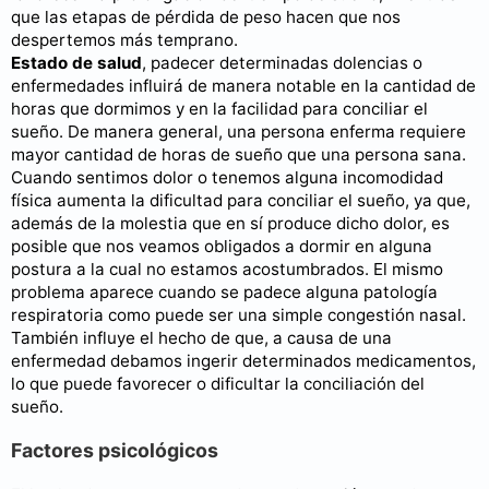
que las etapas de pérdida de peso hacen que nos
despertemos más temprano.
Estado de salud
, padecer determinadas dolencias o
enfermedades influirá de manera notable en la cantidad de
horas que dormimos y en la facilidad para conciliar el
sueño. De manera general, una persona enferma requiere
mayor cantidad de horas de sueño que una persona sana.
Cuando sentimos dolor o tenemos alguna incomodidad
física aumenta la dificultad para conciliar el sueño, ya que,
además de la molestia que en sí produce dicho dolor, es
posible que nos veamos obligados a dormir en alguna
postura a la cual no estamos acostumbrados. El mismo
problema aparece cuando se padece alguna patología
respiratoria como puede ser una simple congestión nasal.
También influye el hecho de que, a causa de una
enfermedad debamos ingerir determinados medicamentos,
lo que puede favorecer o dificultar la conciliación del
sueño.
Factores psicológicos