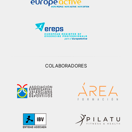
COLABORADORES