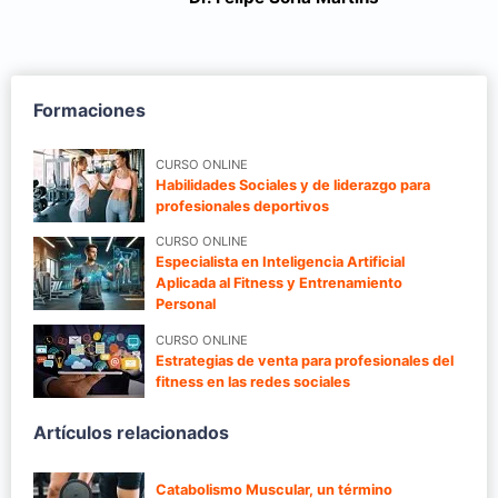
Formaciones
CURSO ONLINE
Habilidades Sociales y de liderazgo para
profesionales deportivos
CURSO ONLINE
Especialista en Inteligencia Artificial
Aplicada al Fitness y Entrenamiento
Personal
CURSO ONLINE
Estrategias de venta para profesionales del
fitness en las redes sociales
Artículos relacionados
Catabolismo Muscular, un término