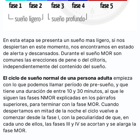
En esta etapa se presenta un sueño mas ligero, si nos
despiertan en este momento, nos encontramos en estado
de alerta y descansados. Durante el sueño MOR son
comunes las erecciones de pene o del clítoris,
independientemente del contenido del sueño.
El ciclo de sueño normal de una persona adulta
empieza
con lo que podemos llamar período de pre-sueño, y que
tiene una duración de entre 10 y 30 minutos, al que le
siguen las fases NMOR explicadas en los párrafos
superiores, para terminar con la fase MOR. Cuando
despertamos en mitad de la noche el ciclo vuelve a
comenzar desde la fase I, con la peculiaridad de que, en
cada uno de ellos, las fases III y IV se acortan y se alarga la
fase MOR.