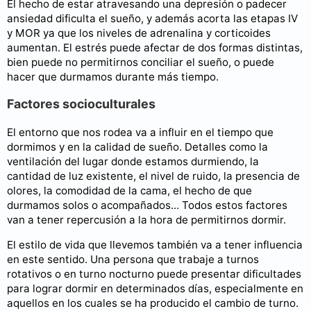
El hecho de estar atravesando una depresión o padecer
ansiedad dificulta el sueño, y además acorta las etapas IV
y MOR ya que los niveles de adrenalina y corticoides
aumentan. El estrés puede afectar de dos formas distintas,
bien puede no permitirnos conciliar el sueño, o puede
hacer que durmamos durante más tiempo.
Factores socioculturales
El entorno que nos rodea va a influir en el tiempo que
dormimos y en la calidad de sueño. Detalles como la
ventilación del lugar donde estamos durmiendo, la
cantidad de luz existente, el nivel de ruido, la presencia de
olores, la comodidad de la cama, el hecho de que
durmamos solos o acompañados... Todos estos factores
van a tener repercusión a la hora de permitirnos dormir.
El estilo de vida que llevemos también va a tener influencia
en este sentido. Una persona que trabaje a turnos
rotativos o en turno nocturno puede presentar dificultades
para lograr dormir en determinados días, especialmente en
aquellos en los cuales se ha producido el cambio de turno.