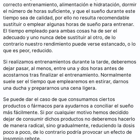
correcto entrenamiento, alimentación e hidratación, dormir
el número de horas suficiente, y que el sueño durante este
tiempo sea de calidad, por ello no resulta recomendable
sustituir o emplear algunas horas de sueño para entrenar.
El tiempo empleado para ambas cosas ha de ser el
adecuado y uno nunca debe sustituir al otro, de lo
contrario nuestro rendimiento puede verse estancado, o lo
que es peor, reducido.
Si realizamos entrenamientos durante la tarde, deberemos
dejar pasar, al menos, entre una y dos horas antes de
acostarnos tras finalizar el entrenamiento. Normalmente
suele ser el tiempo que emplearemos en estirar, darnos
una ducha y prepararnos una cena ligera.
Se puede dar el caso de que consumamos ciertos
productos o fármacos para ayudarnos a conciliar el sueño
más fácilmente. Si por cualquier motivo hemos decidido
dejar de consumir dichos productos no deberemos hacerlo
de manera radical, sino gradualmente, reduciendo la dosis
poco a poco, de lo contrario podría provocar un efecto de
insomnio rebote.