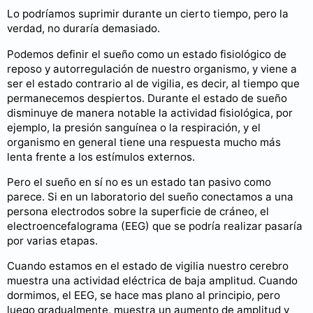
Lo podríamos suprimir durante un cierto tiempo, pero la
verdad, no duraría demasiado.
Podemos definir el sueño como un estado fisiológico de
reposo y autorregulación de nuestro organismo, y viene a
ser el estado contrario al de vigilia, es decir, al tiempo que
permanecemos despiertos. Durante el estado de sueño
disminuye de manera notable la actividad fisiológica, por
ejemplo, la presión sanguínea o la respiración, y el
organismo en general tiene una respuesta mucho más
lenta frente a los estímulos externos.
Pero el sueño en sí no es un estado tan pasivo como
parece. Si en un laboratorio del sueño conectamos a una
persona electrodos sobre la superficie de cráneo, el
electroencefalograma (EEG) que se podría realizar pasaría
por varias etapas.
Cuando estamos en el estado de vigilia nuestro cerebro
muestra una actividad eléctrica de baja amplitud. Cuando
dormimos, el EEG, se hace mas plano al principio, pero
luego gradualmente, muestra un aumento de amplitud y