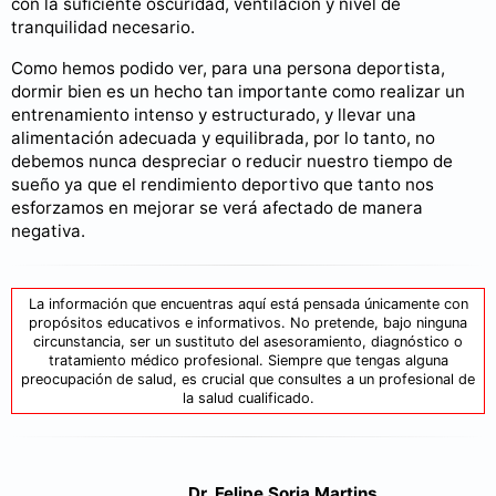
con la suficiente oscuridad, ventilación y nivel de
tranquilidad necesario.
Como hemos podido ver, para una persona deportista,
dormir bien es un hecho tan importante como realizar un
entrenamiento intenso y estructurado, y llevar una
alimentación adecuada y equilibrada, por lo tanto, no
debemos nunca despreciar o reducir nuestro tiempo de
sueño ya que el rendimiento deportivo que tanto nos
esforzamos en mejorar se verá afectado de manera
negativa.
La información que encuentras aquí está pensada únicamente con
propósitos educativos e informativos. No pretende, bajo ninguna
circunstancia, ser un sustituto del asesoramiento, diagnóstico o
tratamiento médico profesional. Siempre que tengas alguna
preocupación de salud, es crucial que consultes a un profesional de
la salud cualificado.
Dr. Felipe Soria Martins