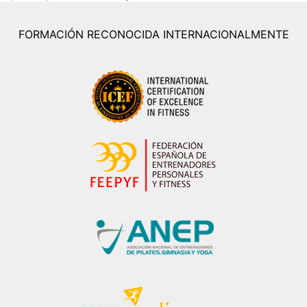
FORMACIÓN RECONOCIDA INTERNACIONALMENTE