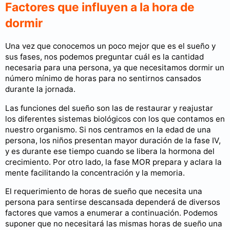
Factores que influyen a la hora de
dormir
Una vez que conocemos un poco mejor que es el sueño y
sus fases, nos podemos preguntar cuál es la cantidad
necesaria para una persona, ya que necesitamos dormir un
número mínimo de horas para no sentirnos cansados
durante la jornada.
Las funciones del sueño son las de restaurar y reajustar
los diferentes sistemas biológicos con los que contamos en
nuestro organismo. Si nos centramos en la edad de una
persona, los niños presentan mayor duración de la fase IV,
y es durante ese tiempo cuando se libera la hormona del
crecimiento. Por otro lado, la fase MOR prepara y aclara la
mente facilitando la concentración y la memoria.
El requerimiento de horas de sueño que necesita una
persona para sentirse descansada dependerá de diversos
factores que vamos a enumerar a continuación. Podemos
suponer que no necesitará las mismas horas de sueño una