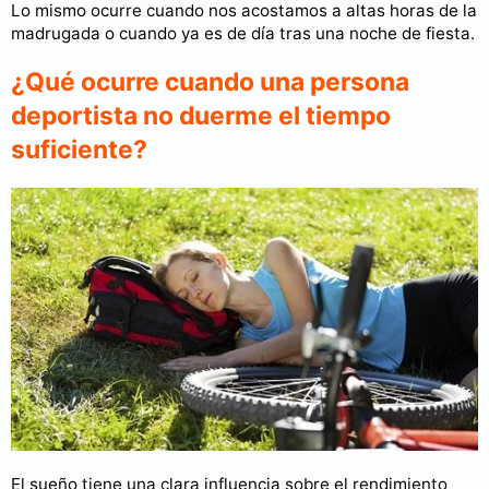
Lo mismo ocurre cuando nos acostamos a altas horas de la
madrugada o cuando ya es de día tras una noche de fiesta.
¿Qué ocurre cuando una persona
deportista no duerme el tiempo
suficiente?
El sueño tiene una clara influencia sobre el rendimiento