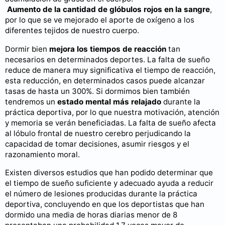
Aumento de la cantidad de glóbulos rojos en la sangre
,
por lo que se ve mejorado el aporte de oxígeno a los
diferentes tejidos de nuestro cuerpo.
Dormir bien
mejora los tiempos de reacción
tan
necesarios en determinados deportes. La falta de sueño
reduce de manera muy significativa el tiempo de reacción,
esta reducción, en determinados casos puede alcanzar
tasas de hasta un 300%. Si dormimos bien también
tendremos un
estado mental más relajado
durante la
práctica deportiva, por lo que nuestra motivación, atención
y memoria se verán beneficiadas. La falta de sueño afecta
al lóbulo frontal de nuestro cerebro perjudicando la
capacidad de tomar decisiones, asumir riesgos y el
razonamiento moral.
Existen diversos estudios que han podido determinar que
el tiempo de sueño suficiente y adecuado ayuda a reducir
el número de lesiones producidas durante la práctica
deportiva, concluyendo en que los deportistas que han
dormido una media de horas diarias menor de 8