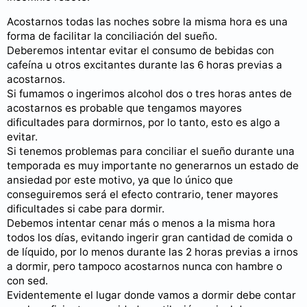
Acostarnos todas las noches sobre la misma hora es una
forma de facilitar la conciliación del sueño.
Deberemos intentar evitar el consumo de bebidas con
cafeína u otros excitantes durante las 6 horas previas a
acostarnos.
Si fumamos o ingerimos alcohol dos o tres horas antes de
acostarnos es probable que tengamos mayores
dificultades para dormirnos, por lo tanto, esto es algo a
evitar.
Si tenemos problemas para conciliar el sueño durante una
temporada es muy importante no generarnos un estado de
ansiedad por este motivo, ya que lo único que
conseguiremos será el efecto contrario, tener mayores
dificultades si cabe para dormir.
Debemos intentar cenar más o menos a la misma hora
todos los días, evitando ingerir gran cantidad de comida o
de líquido, por lo menos durante las 2 horas previas a irnos
a dormir, pero tampoco acostarnos nunca con hambre o
con sed.
Evidentemente el lugar donde vamos a dormir debe contar