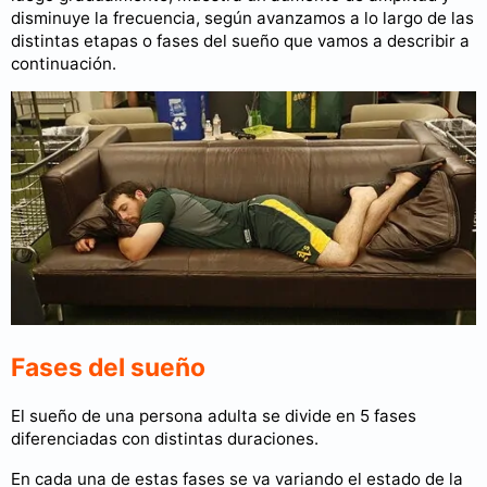
disminuye la frecuencia, según avanzamos a lo largo de las
distintas etapas o fases del sueño que vamos a describir a
continuación.
Fases del sueño
El sueño de una persona adulta se divide en 5 fases
diferenciadas con distintas duraciones.
En cada una de estas fases se va variando el estado de la