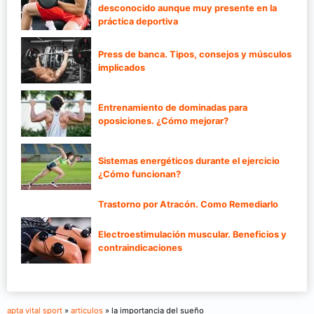
desconocido aunque muy presente en la
práctica deportiva
Press de banca. Tipos, consejos y músculos
implicados
Entrenamiento de dominadas para
oposiciones. ¿Cómo mejorar?
Sistemas energéticos durante el ejercicio
¿Cómo funcionan?
Trastorno por Atracón. Como Remediarlo
Electroestimulación muscular. Beneficios y
contraindicaciones
apta vital sport
»
articulos
» la importancia del sueño