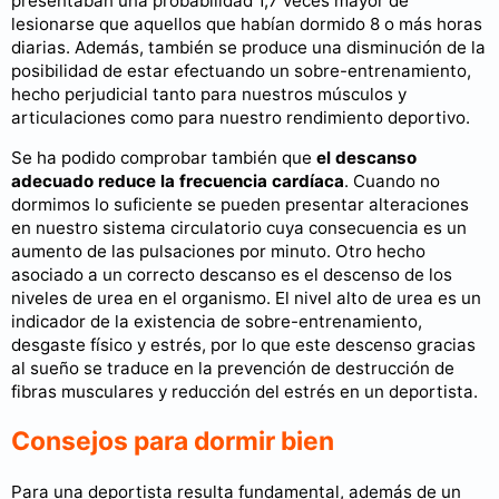
presentaban una probabilidad 1,7 veces mayor de
lesionarse que aquellos que habían dormido 8 o más horas
diarias. Además, también se produce una disminución de la
posibilidad de estar efectuando un sobre-entrenamiento,
hecho perjudicial tanto para nuestros músculos y
articulaciones como para nuestro rendimiento deportivo.
Se ha podido comprobar también que
el descanso
adecuado reduce la frecuencia cardíaca
. Cuando no
dormimos lo suficiente se pueden presentar alteraciones
en nuestro sistema circulatorio cuya consecuencia es un
aumento de las pulsaciones por minuto. Otro hecho
asociado a un correcto descanso es el descenso de los
niveles de urea en el organismo. El nivel alto de urea es un
indicador de la existencia de sobre-entrenamiento,
desgaste físico y estrés, por lo que este descenso gracias
al sueño se traduce en la prevención de destrucción de
fibras musculares y reducción del estrés en un deportista.
Consejos para dormir bien
Para una deportista resulta fundamental, además de un