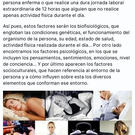
persona enferma o que realice una dura jornada laboral
extraordinaria de 12 horas que alguien que no realice
apenas actividad física durante el día.
Así pues, estos factores serán los biofisiológicos, que
engloban las condiciones genéticas, el funcionamiento del
organismo de la persona, su edad, estado de salud,
actividad física realizada durante el día... Por otro lado
encontramos los factores psicológicos, en los que se
incluyen los pensamientos, sentimientos, emociones, nivel
de conciencia... Y por último aparecen los factores
socioculturales, que hacen referencia al entorno de la
persona y a cómo influyen sobre esta los diversos
elementos que conforman ese entorno.