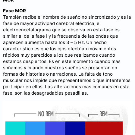
Fase MOR
También recibe el nombre de sueño no sincronizado y es la
fase de mayor actividad cerebral eléctrica, el
electroencefalograma que se observa en esta fase es
similar al de la fase I y la frecuencia de las ondas que
aparecen aumenta hasta los 3 – 5 Hz. Un hecho
característico es que los ojos efectúan movimientos
rápidos muy parecidos a los que realizamos cuando
estamos despiertos. Es en este momento cuando mas
soñamos y cuando nuestros sueños se presentan en
formas de historias o narraciones. La falta de tono
muscular nos impide que representemos o que intentemos
participar en ellos. Las alteraciones mas comunes en esta
fase, son las desagradables pesadillas.