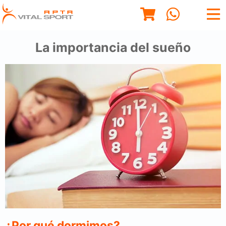
La importancia del sueño
¿Por qué dormimos?