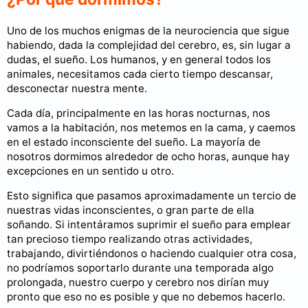
Uno de los muchos enigmas de la neurociencia que sigue
habiendo, dada la complejidad del cerebro, es, sin lugar a
dudas, el sueño. Los humanos, y en general todos los
animales, necesitamos cada cierto tiempo descansar,
desconectar nuestra mente.
Cada día, principalmente en las horas nocturnas, nos
vamos a la habitación, nos metemos en la cama, y caemos
en el estado inconsciente del sueño. La mayoría de
nosotros dormimos alrededor de ocho horas, aunque hay
excepciones en un sentido u otro.
Esto significa que pasamos aproximadamente un tercio de
nuestras vidas inconscientes, o gran parte de ella
soñando. Si intentáramos suprimir el sueño para emplear
tan precioso tiempo realizando otras actividades,
trabajando, divirtiéndonos o haciendo cualquier otra cosa,
no podríamos soportarlo durante una temporada algo
prolongada, nuestro cuerpo y cerebro nos dirían muy
pronto que eso no es posible y que no debemos hacerlo.