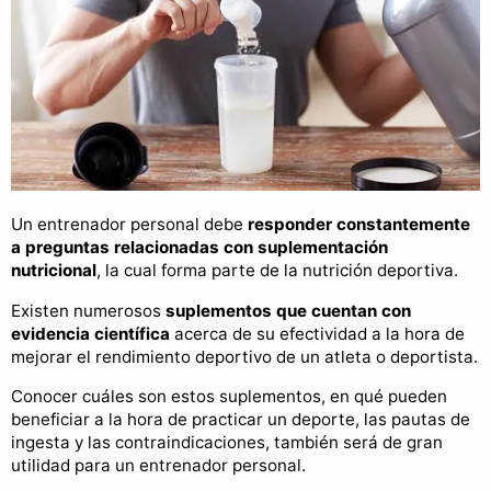
Un entrenador personal debe
responder constantemente
a preguntas relacionadas con suplementación
nutricional
, la cual forma parte de la nutrición deportiva.
Existen numerosos
suplementos que cuentan con
evidencia científica
acerca de su efectividad a la hora de
mejorar el rendimiento deportivo de un atleta o deportista.
Conocer cuáles son estos suplementos, en qué pueden
beneficiar a la hora de practicar un deporte, las pautas de
ingesta y las contraindicaciones, también será de gran
utilidad para un entrenador personal.