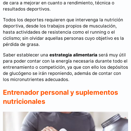
de cara a mejorar en cuanto a rendimiento, técnica o
resultados deportivos.
Todos los deportes requieren que intervenga la nutrición
deportiva, desde los trabajos propios de musculación,
hasta actividades de resistencia como el running o el
ciclismo; sin olvidar aquellas personas cuyo objetivo es la
pérdida de grasa.
Saber establecer una
estrategia alimentaria
será muy útil
para poder contar con la energía necesaria durante todo el
entrenamiento o competición, ya que con ello los depósitos
de glucógeno se irán reponiendo, además de contar con
los micronutrientes adecuados.
Entrenador personal y suplementos
nutricionales