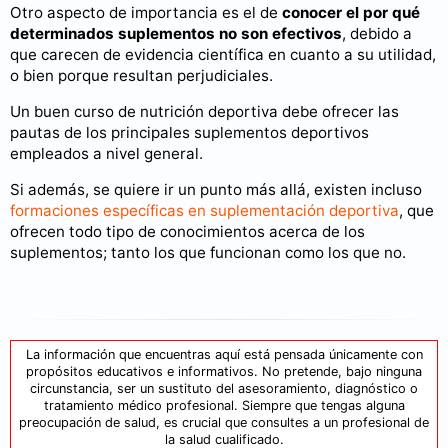
Otro aspecto de importancia es el de
conocer el por qué
determinados suplementos no son efectivos
, debido a
que carecen de evidencia científica en cuanto a su utilidad,
o bien porque resultan perjudiciales.
Un buen curso de nutrición deportiva debe ofrecer las
pautas de los principales suplementos deportivos
empleados a nivel general.
Si además, se quiere ir un punto más allá, existen incluso
formaciones específicas en suplementación deportiva
, que
ofrecen todo tipo de conocimientos acerca de los
suplementos; tanto los que funcionan como los que no.
La información que encuentras aquí está pensada únicamente con
propósitos educativos e informativos. No pretende, bajo ninguna
circunstancia, ser un sustituto del asesoramiento, diagnóstico o
tratamiento médico profesional. Siempre que tengas alguna
preocupación de salud, es crucial que consultes a un profesional de
la salud cualificado.