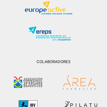
COLABORADORES