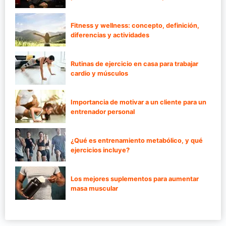
Fitness y wellness: concepto, definición,
diferencias y actividades
Rutinas de ejercicio en casa para trabajar
cardio y músculos
Importancia de motivar a un cliente para un
entrenador personal
¿Qué es entrenamiento metabólico, y qué
ejercicios incluye?
Los mejores suplementos para aumentar
masa muscular