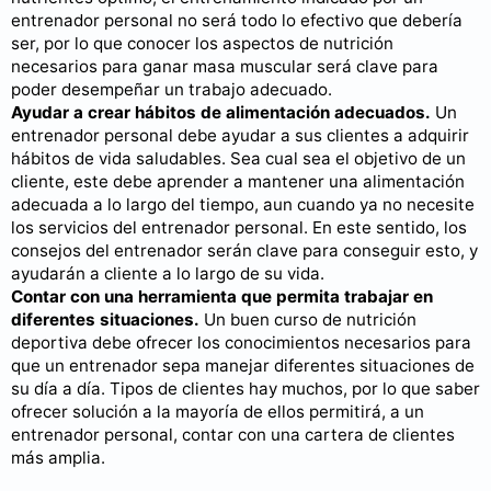
entrenador personal no será todo lo efectivo que debería
ser, por lo que conocer los aspectos de nutrición
necesarios para ganar masa muscular será clave para
poder desempeñar un trabajo adecuado.
Ayudar a crear hábitos de alimentación adecuados.
Un
entrenador personal debe ayudar a sus clientes a adquirir
hábitos de vida saludables. Sea cual sea el objetivo de un
cliente, este debe aprender a mantener una alimentación
adecuada a lo largo del tiempo, aun cuando ya no necesite
los servicios del entrenador personal. En este sentido, los
consejos del entrenador serán clave para conseguir esto, y
ayudarán a cliente a lo largo de su vida.
Contar con una herramienta que permita trabajar en
diferentes situaciones.
Un buen curso de nutrición
deportiva debe ofrecer los conocimientos necesarios para
que un entrenador sepa manejar diferentes situaciones de
su día a día. Tipos de clientes hay muchos, por lo que saber
ofrecer solución a la mayoría de ellos permitirá, a un
entrenador personal, contar con una cartera de clientes
más amplia.