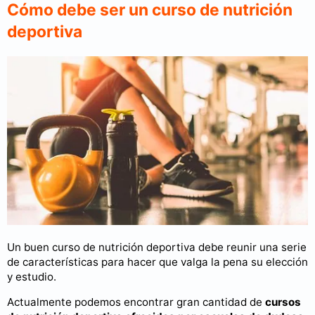
Cómo debe ser un curso de nutrición
deportiva
Un buen curso de nutrición deportiva debe reunir una serie
de características para hacer que valga la pena su elección
y estudio.
Actualmente podemos encontrar gran cantidad de
cursos