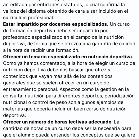
acreditada por entidades estatales, lo cual confirma la
validez del diploma obtenido de cara a ser incluido en el
currículum profesional.
Estar impartido por docentes especializados.
Un curso
de formación deportiva debe ser impartido por
profesorado especializado en el campo de la nutrición
deportiva, de forma que se ofrezca una garantía de calidad
a la hora de recibir una formación.
Ofrecer un temario especializado en nutrición deportiva.
Como ya hemos comentado, a la hora de elegir un curso de
nutrición deportiva debemos buscar que ofrezca
contenidos que vayan más allá de los contenidos
generales que se suelen ofrecer en un curso de
entrenamiento personal. Aspectos como la gestión en la
consulta, nutrición para diferentes deportes, periodización
nutricional o control de peso son algunos ejemplos de
materias que debería incluir un buen curso de nutrición
deportiva.
Ofrecer un número de horas lectivas adecuado
. La
cantidad de horas de un curso debe ser la necesaria para
que el alumno pueda entender los conceptos que se quiere