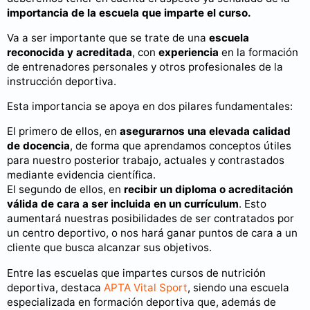
importancia de la escuela que imparte el curso.
Va a ser importante que se trate de una
escuela
reconocida y acreditada
, con
experiencia
en la formación
de entrenadores personales y otros profesionales de la
instrucción deportiva.
Esta importancia se apoya en dos pilares fundamentales:
El primero de ellos, en
asegurarnos una elevada calidad
de docencia
, de forma que aprendamos conceptos útiles
para nuestro posterior trabajo, actuales y contrastados
mediante evidencia científica.
El segundo de ellos, en
recibir un diploma o acreditación
válida de cara a ser incluida en un currículum
. Esto
aumentará nuestras posibilidades de ser contratados por
un centro deportivo, o nos hará ganar puntos de cara a un
cliente que busca alcanzar sus objetivos.
Entre las escuelas que impartes cursos de nutrición
deportiva, destaca
APTA Vital Sport
, siendo una escuela
especializada en formación deportiva que, además de