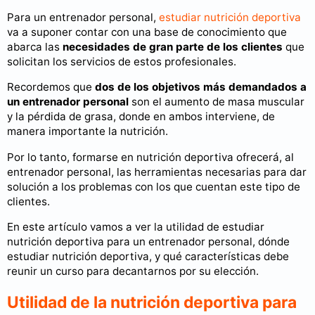
Para un entrenador personal,
estudiar nutrición deportiva
va a suponer contar con una base de conocimiento que
abarca las
necesidades de gran parte de los clientes
que
solicitan los servicios de estos profesionales.
Recordemos que
dos de los objetivos más demandados a
un entrenador personal
son el aumento de masa muscular
y la pérdida de grasa, donde en ambos interviene, de
manera importante la nutrición.
Por lo tanto, formarse en nutrición deportiva ofrecerá, al
entrenador personal, las herramientas necesarias para dar
solución a los problemas con los que cuentan este tipo de
clientes.
En este artículo vamos a ver la utilidad de estudiar
nutrición deportiva para un entrenador personal, dónde
estudiar nutrición deportiva, y qué características debe
reunir un curso para decantarnos por su elección.
Utilidad de la nutrición deportiva para