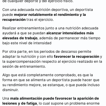
de cualquier deporte y del ejercicio físico.
Con una adecuada nutrición deportiva, un deportista
puede
mejorar notablemente el rendimiento y la
recuperación
tras el ejercicio.
Realizar entrenamientos junto a una nutrición adecuada
ayudará a que se puedan
alcanzar intensidades más
elevadas de trabajo
, además de permanecer más tiempo
bajo este nivel de intensidad
Por otra parte, en los periodos de descanso permite
adaptar la nutrición y con ello
favorecer la recuperación
y
la supercompensación respecto al ejercicio realizado en la
sesión de entrenamiento.
Algo que está completamente comprobado, es que la
forma en que se alimenta un deportista puede hacer que
su rendimiento mejore, se estanque, o que pueda incluso
disminuir.
Una
mala alimentación puede favorecer la aparición de
lesiones y de fatiga
, lo cual supone un problema enorme