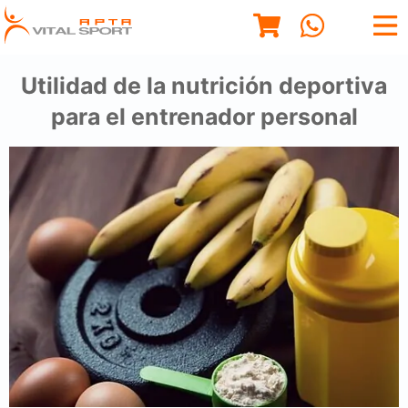
Utilidad de la nutrición deportiva
para el entrenador personal