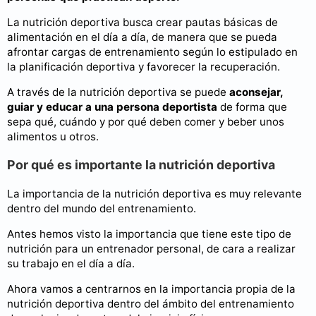
La nutrición deportiva busca crear pautas básicas de
alimentación en el día a día, de manera que se pueda
afrontar cargas de entrenamiento según lo estipulado en
la planificación deportiva y favorecer la recuperación.
A través de la nutrición deportiva se puede
aconsejar,
guiar y educar a una persona deportista
de forma que
sepa qué, cuándo y por qué deben comer y beber unos
alimentos u otros.
Por qué es importante la nutrición deportiva
La importancia de la nutrición deportiva es muy relevante
dentro del mundo del entrenamiento.
Antes hemos visto la importancia que tiene este tipo de
nutrición para un entrenador personal, de cara a realizar
su trabajo en el día a día.
Ahora vamos a centrarnos en la importancia propia de la
nutrición deportiva dentro del ámbito del entrenamiento