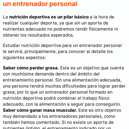
un entrenador personal
La
nutrición deportiva es un pilar básico
a la hora de
realizar cualquier deporte, ya que sin un aporte de
nutrientes adecuado no podremos rendir físicamente ni
obtener los resultados esperados.
Estudiar nutrición deportiva para un entrenador personal
le servirá, principalmente, para conocer al detalle los
siguientes aspectos:
Saber cómo perder grasa.
Este es un objetivo que cuenta
con muchísima demanda dentro del ámbito del
entrenamiento personal. Sin una alimentación adecuada,
una persona tendrá muchas dificultades para lograr perder
grasa; por lo que un entrenador personal formado en
nutrición deportiva podrá combinar el trabajo físico
adecuado, con la alimentación a seguir para conseguirlo.
Saber cómo ganar masa muscular.
Este es otro objetivo
muy demandado a los entrenadores personales, como
también hemos comentado. Si no existe un aporte de
nutrientes óptimo, el entrenamiento indicado por un