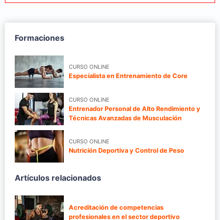
Formaciones
CURSO ONLINE
Especialista en Entrenamiento de Core
CURSO ONLINE
Entrenador Personal de Alto Rendimiento y
Técnicas Avanzadas de Musculación
CURSO ONLINE
Nutrición Deportiva y Control de Peso
Artículos relacionados
Acreditación de competencias
profesionales en el sector deportivo