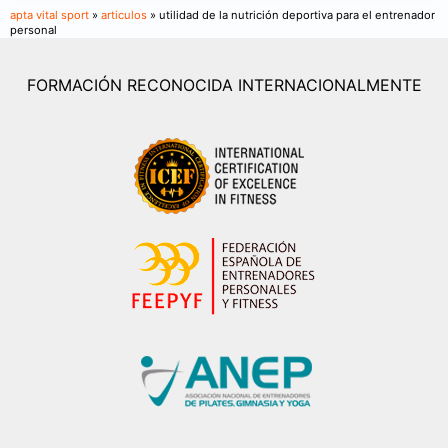
apta vital sport
»
articulos
» utilidad de la nutrición deportiva para el entrenador
personal
FORMACIÓN RECONOCIDA INTERNACIONALMENTE