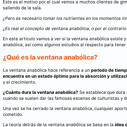
Este es el motivo por el cual vemos a muchos clientes de gi
saliendo de la sala.
¿Pero es necesario tomar los nutrientes en los momentos i
¿Es real el concepto de ventana anabólica, o por el contrario
En este artículo vamos a ver si la ventana anabólica existe y
anabólica, así como algunos estudios al respecto para tener 
¿Qué es la ventana anabólica?
La ventana anabólica hace referencia a un
período de tiempo
encuentra en un estado óptimo para la absorción y utilizac
y el crecimiento.
¿Cuánto dura la ventana anabólica?
Se establece que dura 
cuando se suelen dar las famosas escenas de culturistas y 
Una vez se ha cerrado la ventana anabólica, cualquier aporte
cometido.
La teoría detrás de la ventana anabólica se basa en la
idea 