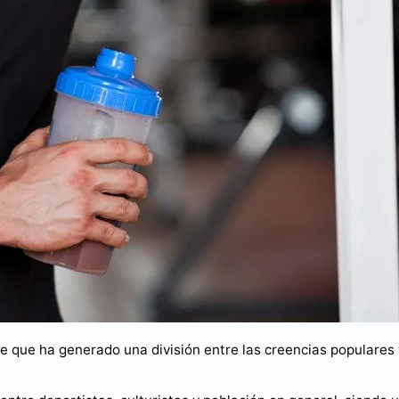
e que ha generado una división entre las creencias populares 