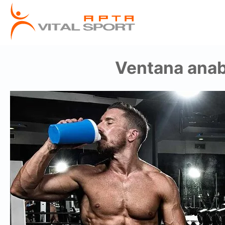
Ventana anabó