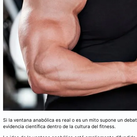
Si la ventana anabólica es real o es un mito supone un debat
evidencia científica dentro de la cultura del fitness.