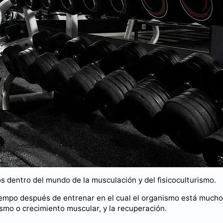
 dentro del mundo de la musculación y del fisicoculturismo.
iempo después de entrenar en el cual el organismo está much
ismo o crecimiento muscular, y la recuperación.