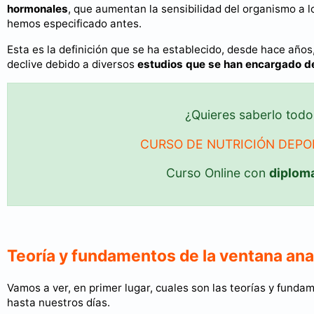
hormonales
, que aumentan la sensibilidad del organismo a l
hemos especificado antes.
Esta es la definición que se ha establecido, desde hace años
declive debido a diversos
estudios que se han encargado de
¿Quieres saberlo tod
CURSO DE NUTRICIÓN DEPOR
Curso Online con
diplom
Teoría y fundamentos de la ventana ana
Vamos a ver, en primer lugar, cuales son las teorías y fun
hasta nuestros días.