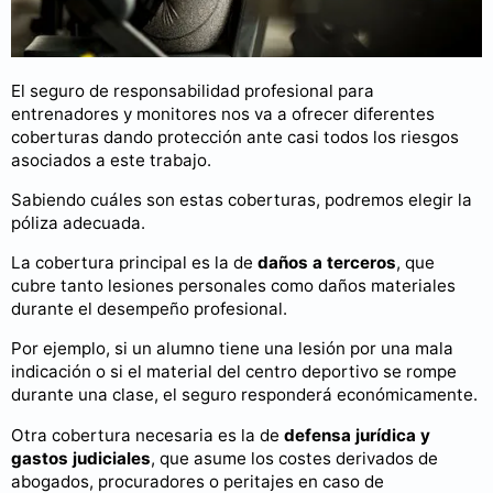
El seguro de responsabilidad profesional para
entrenadores y monitores nos va a ofrecer diferentes
coberturas dando protección ante casi todos los riesgos
asociados a este trabajo.
Sabiendo cuáles son estas coberturas, podremos elegir la
póliza adecuada.
La cobertura principal es la de
daños a terceros
, que
cubre tanto lesiones personales como daños materiales
durante el desempeño profesional.
Por ejemplo, si un alumno tiene una lesión por una mala
indicación o si el material del centro deportivo se rompe
durante una clase, el seguro responderá económicamente.
Otra cobertura necesaria es la de
defensa jurídica y
gastos judiciales
, que asume los costes derivados de
abogados, procuradores o peritajes en caso de