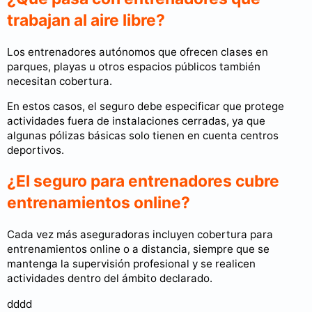
trabajan al aire libre?
Los entrenadores autónomos que ofrecen clases en
parques, playas u otros espacios públicos también
necesitan cobertura.
En estos casos, el seguro debe especificar que protege
actividades fuera de instalaciones cerradas, ya que
algunas pólizas básicas solo tienen en cuenta centros
deportivos.
¿El seguro para entrenadores cubre
entrenamientos online?
Cada vez más aseguradoras incluyen cobertura para
entrenamientos online o a distancia, siempre que se
mantenga la supervisión profesional y se realicen
actividades dentro del ámbito declarado.
dddd