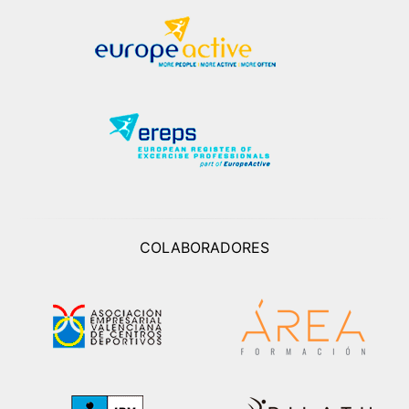
COLABORADORES