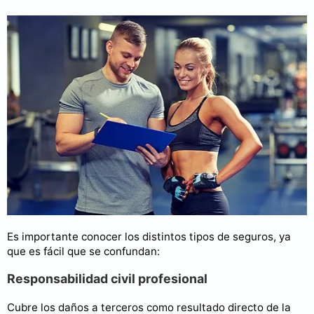
Es importante conocer los distintos tipos de seguros, ya
que es fácil que se confundan:
Responsabilidad civil profesional
Cubre los daños a terceros como resultado directo de la