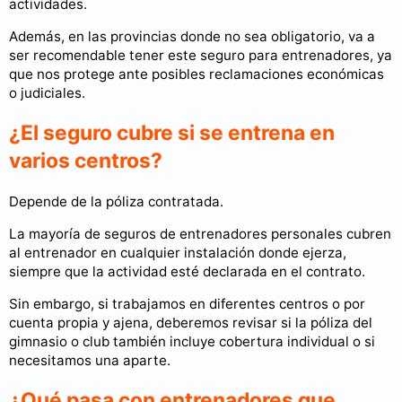
actividades.
Además, en las provincias donde no sea obligatorio, va a
ser recomendable tener este seguro para entrenadores, ya
que nos protege ante posibles reclamaciones económicas
o judiciales.
¿El seguro cubre si se entrena en
varios centros?
Depende de la póliza contratada.
La mayoría de seguros de entrenadores personales cubren
al entrenador en cualquier instalación donde ejerza,
siempre que la actividad esté declarada en el contrato.
Sin embargo, si trabajamos en diferentes centros o por
cuenta propia y ajena, deberemos revisar si la póliza del
gimnasio o club también incluye cobertura individual o si
necesitamos una aparte.
¿Qué pasa con entrenadores que