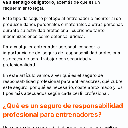
va a ser algo obligatorio
, además de que es un
requerimiento legal.
Este tipo de seguro protege al entrenador o monitor si se
producen daños personales o materiales a otras personas
durante su actividad profesional, cubriendo tanto
indemnizaciones como defensa jurídica.
Para cualquier entrenador personal, conocer la
importancia de del seguro de responsabilidad profesional
es necesario para trabajar con seguridad y
profesionalidad.
En este artículo vamos a ver qué es el seguro de
responsabilidad profesional para entrenadores, qué cubre
este seguro, por qué es necesario, coste aproximado y los
tipos más adecuados según cada perfil profesional.
¿Qué es un seguro de responsabilidad
profesional para entrenadores?
Un seguro de responsabilidad profesional es una
póliza