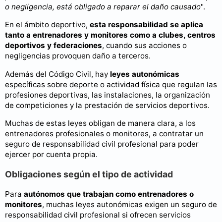
o negligencia, está obligado a reparar el daño causado
".
En el ámbito deportivo,
esta responsabilidad se aplica
tanto a entrenadores y monitores como a clubes, centros
deportivos y federaciones
, cuando sus acciones o
negligencias provoquen daño a terceros.
Además del Código Civil, hay
leyes autonómicas
específicas sobre deporte o actividad física que regulan las
profesiones deportivas, las instalaciones, la organización
de competiciones y la prestación de servicios deportivos.
Muchas de estas leyes obligan de manera clara, a los
entrenadores profesionales o monitores, a contratar un
seguro de responsabilidad civil profesional para poder
ejercer por cuenta propia.
Obligaciones según el tipo de actividad
Para
autónomos que trabajan como entrenadores o
monitores
, muchas leyes autonómicas exigen un seguro de
responsabilidad civil profesional si ofrecen servicios