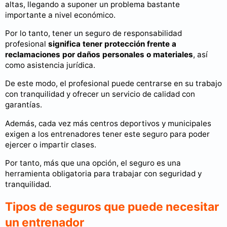
altas, llegando a suponer un problema bastante
importante a nivel económico.
Por lo tanto, tener un seguro de responsabilidad
profesional
significa tener protección frente a
reclamaciones por daños personales o materiales
, así
como asistencia jurídica.
De este modo, el profesional puede centrarse en su trabajo
con tranquilidad y ofrecer un servicio de calidad con
garantías.
Además, cada vez más centros deportivos y municipales
exigen a los entrenadores tener este seguro para poder
ejercer o impartir clases.
Por tanto, más que una opción, el seguro es una
herramienta obligatoria para trabajar con seguridad y
tranquilidad.
Tipos de seguros que puede necesitar
un entrenador