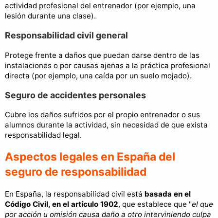
actividad profesional del entrenador (por ejemplo, una
lesión durante una clase).
Responsabilidad civil general
Protege frente a daños que puedan darse dentro de las
instalaciones o por causas ajenas a la práctica profesional
directa (por ejemplo, una caída por un suelo mojado).
Seguro de accidentes personales
Cubre los daños sufridos por el propio entrenador o sus
alumnos durante la actividad, sin necesidad de que exista
responsabilidad legal.
Aspectos legales en España del
seguro de responsabilidad
En España, la responsabilidad civil está
basada en el
Código Civil, en el artículo 1902
, que establece que "
el que
por acción u omisión causa daño a otro interviniendo culpa