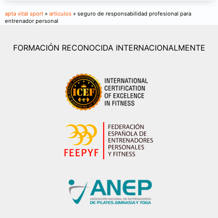
apta vital sport
»
articulos
» seguro de responsabilidad profesional para
entrenador personal
FORMACIÓN RECONOCIDA INTERNACIONALMENTE