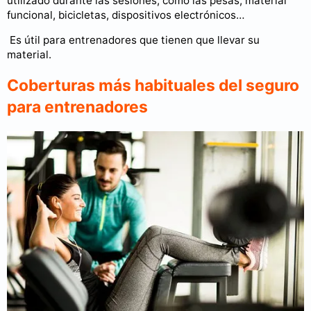
utilizado durante las sesiones, como las pesas, material
funcional, bicicletas, dispositivos electrónicos…
Es útil para entrenadores que tienen que llevar su
material.
Coberturas más habituales del seguro
para entrenadores