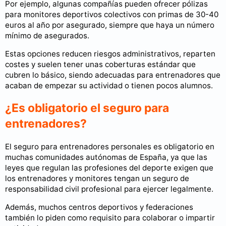
Por ejemplo, algunas compañías pueden ofrecer pólizas
para monitores deportivos colectivos con primas de 30-40
euros al año por asegurado, siempre que haya un número
mínimo de asegurados.
Estas opciones reducen riesgos administrativos, reparten
costes y suelen tener unas coberturas estándar que
cubren lo básico, siendo adecuadas para entrenadores que
acaban de empezar su actividad o tienen pocos alumnos.
¿Es obligatorio el seguro para
entrenadores?
El seguro para entrenadores personales es obligatorio en
muchas comunidades autónomas de España, ya que las
leyes que regulan las profesiones del deporte exigen que
los entrenadores y monitores tengan un seguro de
responsabilidad civil profesional para ejercer legalmente.
Además, muchos centros deportivos y federaciones
también lo piden como requisito para colaborar o impartir