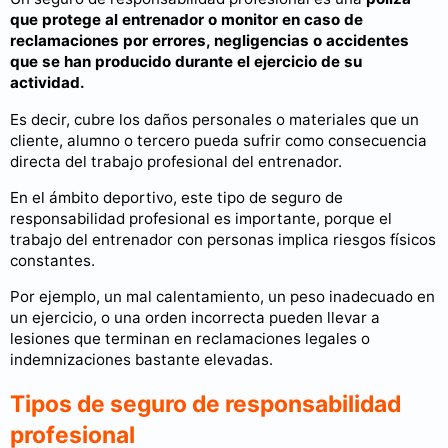
que protege al entrenador o monitor en caso de
reclamaciones por errores, negligencias o accidentes
que se han producido durante el ejercicio de su
actividad.
Es decir, cubre los daños personales o materiales que un
cliente, alumno o tercero pueda sufrir como consecuencia
directa del trabajo profesional del entrenador.
En el ámbito deportivo, este tipo de seguro de
responsabilidad profesional es importante, porque el
trabajo del entrenador con personas implica riesgos físicos
constantes.
Por ejemplo, un mal calentamiento, un peso inadecuado en
un ejercicio, o una orden incorrecta pueden llevar a
lesiones que terminan en reclamaciones legales o
indemnizaciones bastante elevadas.
Tipos de seguro de responsabilidad
profesional