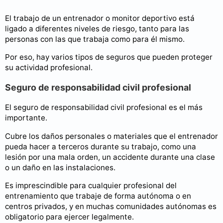
El trabajo de un entrenador o monitor deportivo está
ligado a diferentes niveles de riesgo, tanto para las
personas con las que trabaja como para él mismo.
Por eso, hay varios tipos de seguros que pueden proteger
su actividad profesional.
Seguro de responsabilidad civil profesional
El seguro de responsabilidad civil profesional es el más
importante.
Cubre los daños personales o materiales que el entrenador
pueda hacer a terceros durante su trabajo, como una
lesión por una mala orden, un accidente durante una clase
o un daño en las instalaciones.
Es imprescindible para cualquier profesional del
entrenamiento que trabaje de forma autónoma o en
centros privados, y en muchas comunidades autónomas es
obligatorio para ejercer legalmente.