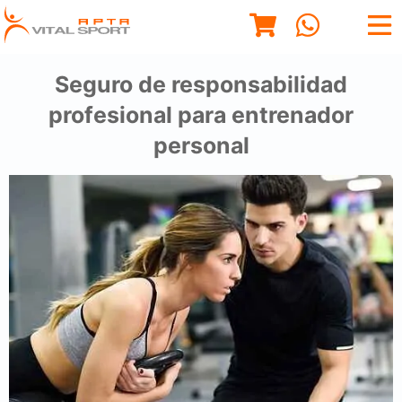
Seguro de responsabilidad
profesional para entrenador
personal