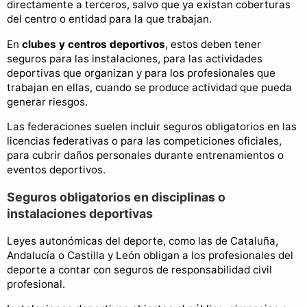
directamente a terceros, salvo que ya existan coberturas
del centro o entidad para la que trabajan.
En
clubes y centros deportivos
, estos deben tener
seguros para las instalaciones, para las actividades
deportivas que organizan y para los profesionales que
trabajan en ellas, cuando se produce actividad que pueda
generar riesgos.
Las federaciones suelen incluir seguros obligatorios en las
licencias federativas o para las competiciones oficiales,
para cubrir daños personales durante entrenamientos o
eventos deportivos.
Seguros obligatorios en disciplinas o
instalaciones deportivas
Leyes autonómicas del deporte, como las de Cataluña,
Andalucía o Castilla y León obligan a los profesionales del
deporte a contar con seguros de responsabilidad civil
profesional.