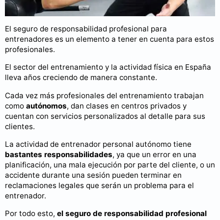
El seguro de responsabilidad profesional para
entrenadores es un elemento a tener en cuenta para estos
profesionales.
El sector del entrenamiento y la actividad física en España
lleva años creciendo de manera constante.
Cada vez más profesionales del entrenamiento trabajan
como
autónomos
, dan clases en centros privados y
cuentan con servicios personalizados al detalle para sus
clientes.
La actividad de entrenador personal autónomo tiene
bastantes responsabilidades
, ya que un error en una
planificación, una mala ejecución por parte del cliente, o un
accidente durante una sesión pueden terminar en
reclamaciones legales que serán un problema para el
entrenador.
Por todo esto,
el seguro de responsabilidad profesional