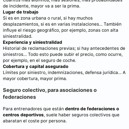
de incidente, mayor va a ser la prima.
Lugar de trabajo
Si es en zona urbana o rural, si hay muchos
desplazamientos, si es en varias instalaciones... También
influye el riesgo geográfico, por ejemplo, zonas con alta
siniestralidad.
Experiencia y siniestralidad
Historial de reclamaciones previas; si hay antecedentes de
siniestros… Todo esto puede subir el precio, como ocurre,
por ejemplo, en el seguro de coche.
Cobertura y capital asegurado
Límites por siniestro, indemnizaciones, defensa jurídica... A
mayor cobertura, mayor prima.
Seguro colectivo, para asociaciones o
federaciones
Para entrenadores que están
dentro de federaciones o
centros deportivos
, suele haber seguros colectivos que
abaratan el coste por persona.