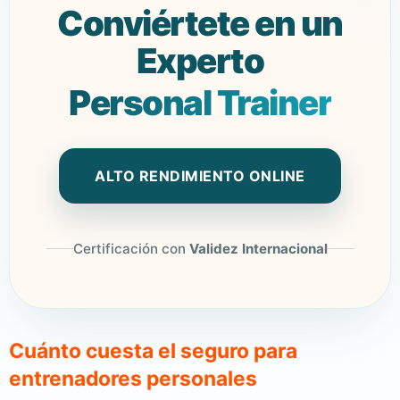
Conviértete en un
Experto
Personal Trainer
ALTO RENDIMIENTO ONLINE
Certificación con
Validez Internacional
Cuánto cuesta el seguro para
entrenadores personales