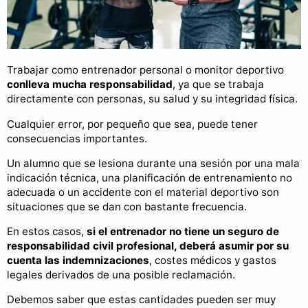
Trabajar como entrenador personal o monitor deportivo
conlleva mucha responsabilidad
, ya que se trabaja
directamente con personas, su salud y su integridad física.
Cualquier error, por pequeño que sea, puede tener
consecuencias importantes.
Un alumno que se lesiona durante una sesión por una mala
indicación técnica, una planificación de entrenamiento no
adecuada o un accidente con el material deportivo son
situaciones que se dan con bastante frecuencia.
En estos casos,
si el entrenador no tiene un seguro de
responsabilidad civil profesional, deberá asumir por su
cuenta las indemnizaciones
, costes médicos y gastos
legales derivados de una posible reclamación.
Debemos saber que estas cantidades pueden ser muy