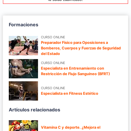
Formaciones
CURSO ONLINE
Preparador Físico para Oposiciones a
Bomberos, Cuerpos y Fuerzas de Seguridad
del Estado
CURSO ONLINE
Especialista en Entrenamiento con
Restricción de Flujo Sanguíneo (BFRT)
CURSO ONLINE
Especialista en Fitness Estético
Artículos relacionados
Vitamina C y deporte. ¿Mejora el