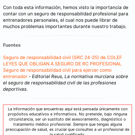
Con toda esta información, hemos visto la importancia de
contar con un seguro de responsabilidad profesional para
entrenadores personales, el cual nos puede librar de
muchos problemas importantes durante nuestro trabajo.
Fuentes
Seguro de responsabilidad civil (SRC 24-25) de COLEF
LEYES QUE OBLIGAN A SEGURO DE RC PROFESIONAL
Seguro de responsabilidad civil para ejercer como
entrenador
-
Editorial Reus, La normativa murciana sobre
el seguro de responsabilidad civil de las profesiones
deportivas.
La información que encuentras aquí está pensada únicamente con
propósitos educativos e informativos. No pretende, bajo ninguna
circunstancia, ser un sustituto del asesoramiento, diagnóstico o
tratamiento médico profesional. Siempre que tengas alguna
preocupación de salud, es crucial que consultes a un profesional de
la salud cualificado.