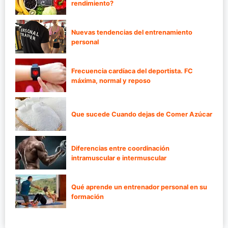
rendimiento?
Nuevas tendencias del entrenamiento
personal
Frecuencia cardíaca del deportista. FC
máxima, normal y reposo
Que sucede Cuando dejas de Comer Azúcar
Diferencias entre coordinación
intramuscular e intermuscular
Qué aprende un entrenador personal en su
formación