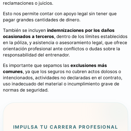
reclamaciones o juicios.
Esto nos permite contar con apoyo legal sin tener que
pagar grandes cantidades de dinero.
También se incluyen
indemnizaciones por los daños
ocasionados a terceros
, dentro de los límites establecidos
en la póliza, y asistencia o asesoramiento legal, que ofrece
orientación profesional ante conflictos o dudas sobre la
responsabilidad del entrenador.
Es importante que sepamos las
exclusiones más
comunes
, ya que los seguros no cubren actos dolosos o
intencionados, actividades no declaradas en el contrato,
uso inadecuado del material o incumplimiento grave de
normas de seguridad.
IMPULSA TU CARRERA PROFESIONAL