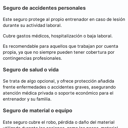
Seguro de accidentes personales
Este seguro protege al propio entrenador en caso de lesión
durante su actividad laboral.
Cubre gastos médicos, hospitalización o baja laboral.
Es recomendable para aquellos que trabajan por cuenta
propia, ya que no siempre pueden tener cobertura por
contingencias profesionales.
Seguro de salud o vida
Se trata de algo opcional, y ofrece protección añadida
frente enfermedades o accidentes graves, asegurando
atención médica privada o soporte económico para el
entrenador y su familia.
Seguro de material o equipo
Este seguro cubre el robo, pérdida o daño del material