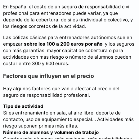
En España, el coste de un seguro de responsabilidad civil
profesional para entrenadores puede variar, ya que
depende de la cobertura, de si es (individual o colectivo, y
los riesgos concretos de la actividad.
Las pólizas básicas para entrenadores autónomos suelen
empezar
sobre los 100 a 200 euros por año
, y los seguros
con más garantías, mayor capital de cobertura o para
actividades con más riesgo o número de alumnos pueden
costar entre 300 y 600 euros.
Factores que influyen en el precio
Hay algunos factores que van a afectar al precio del
seguro de responsabilidad profesional.
Tipo de actividad
Si es entrenamiento en sala, al aire libre, deporte de
contacto, uso de equipamiento especial… Actividades más
riesgo suponen primas más altas.
Número de alumnos y volumen de trabajo
Cuantos más alumnos, más sesiones, más probabilidades