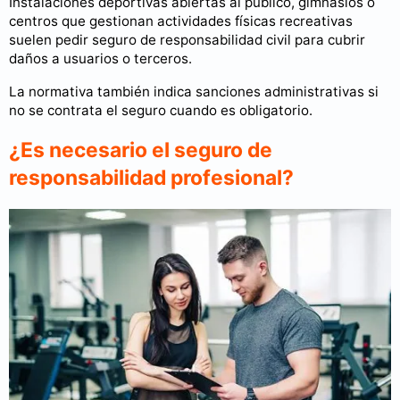
Instalaciones deportivas abiertas al público, gimnasios o
centros que gestionan actividades físicas recreativas
suelen pedir seguro de responsabilidad civil para cubrir
daños a usuarios o terceros.
La normativa también indica sanciones administrativas si
no se contrata el seguro cuando es obligatorio.
¿Es necesario el seguro de
responsabilidad profesional?