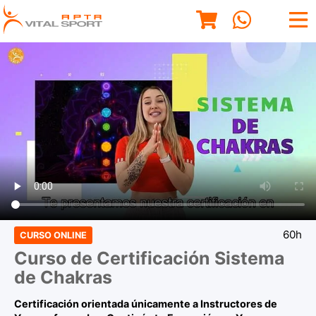
60h
CURSO ONLINE
Curso de Certificación Sistema
de Chakras
Certificación orientada únicamente a Instructores de