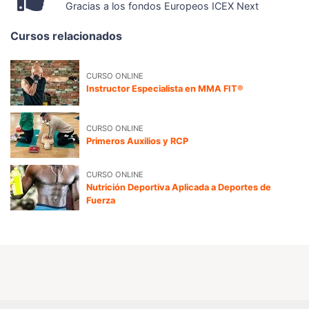
Gracias a los fondos Europeos ICEX Next
Cursos relacionados
CURSO ONLINE
Instructor Especialista en MMA FIT®
CURSO ONLINE
Primeros Auxilios y RCP
CURSO ONLINE
Nutrición Deportiva Aplicada a Deportes de
Fuerza