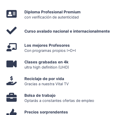
Diploma Profesional Premium
con verificación de autenticidad
Curso avalado nacional e internacionalmente
Los mejores Profesores
Con programas propios I+D+I
Clases grabadas en 4k
ultra high definition (UHD)
Reciclaje de por vida
Gracias a nuestra Vital TV
Bolsa de trabajo
Optarás a constantes ofertas de empleo
Precios sorprendentes