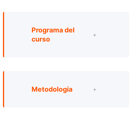
Programa del
curso
Metodología