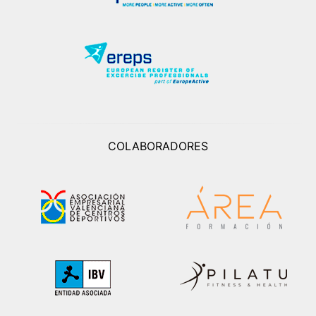
COLABORADORES