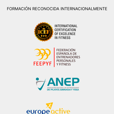
FORMACIÓN RECONOCIDA INTERNACIONALMENTE