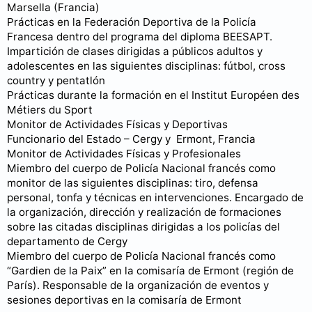
Marsella (Francia)
Prácticas en la Federación Deportiva de la Policía
Francesa dentro del programa del diploma BEESAPT.
Impartición de clases dirigidas a públicos adultos y
adolescentes en las siguientes disciplinas: fútbol, cross
country y pentatlón
Prácticas durante la formación en el Institut Européen des
Métiers du Sport
Monitor de Actividades Físicas y Deportivas
Funcionario del Estado – Cergy y Ermont, Francia
Monitor de Actividades Físicas y Profesionales
Miembro del cuerpo de Policía Nacional francés como
monitor de las siguientes disciplinas: tiro, defensa
personal, tonfa y técnicas en intervenciones. Encargado de
la organización, dirección y realización de formaciones
sobre las citadas disciplinas dirigidas a los policías del
departamento de Cergy
Miembro del cuerpo de Policía Nacional francés como
“Gardien de la Paix” en la comisaría de Ermont (región de
París). Responsable de la organización de eventos y
sesiones deportivas en la comisaría de Ermont