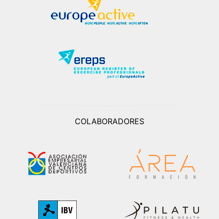
COLABORADORES