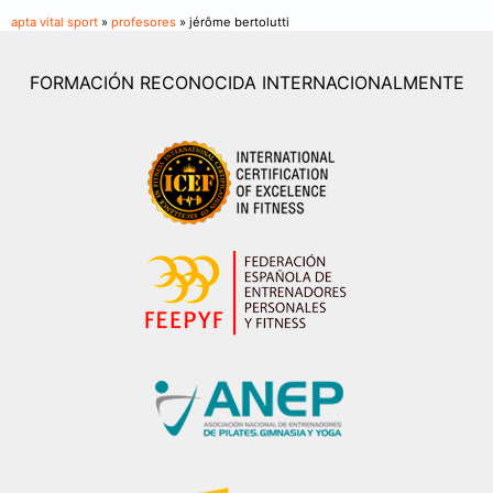
apta vital sport
»
profesores
» jérôme bertolutti
FORMACIÓN RECONOCIDA INTERNACIONALMENTE