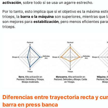
activación
, sobre todo si se usa un agarre estrecho.
Por lo tanto, esto implica que si el objetivo es la máxima est
tríceps, la
barra o la máquina
son superiores, mientras que 
son mejores para
estabilización
, pero menos eficientes para
tríceps.
Diferencias entre trayectoria recta y cur
barra en press banca