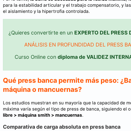
para la estabilidad articular y el trabajo compensatorio, y l
el aislamiento y la hipertrofia controlada.
¿Quieres convertirte en un
EXPERTO DEL PRESS 
ANÁLISIS EN PROFUNDIDAD DEL PRESS B
Curso Online con
diploma de VALIDEZ INTER
Qué press banca permite más peso: ¿Ba
máquina o mancuernas?
Los estudios muestran en su mayoría que la capacidad de m
máxima varía según el tipo de press de banca, siguiendo el 
libre > máquina smith > mancuernas
.
Comparativa de carga absoluta en press banca