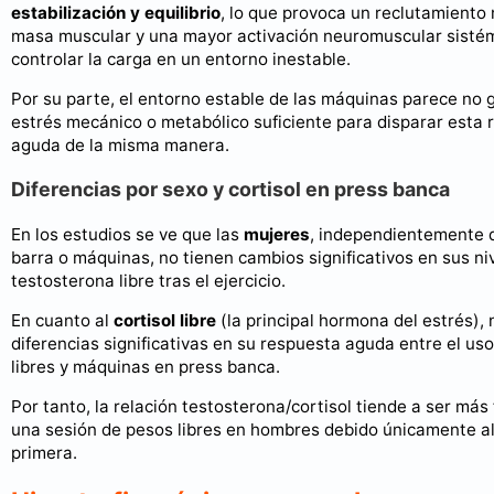
estabilización y equilibrio
, lo que provoca un reclutamiento
masa muscular y una mayor activación neuromuscular sisté
controlar la carga en un entorno inestable.
Por su parte, el entorno estable de las máquinas parece no 
estrés mecánico o metabólico suficiente para disparar esta
aguda de la misma manera.
Diferencias por sexo y cortisol en press banca
En los estudios se ve que las
mujeres
, independientemente de
barra o máquinas, no tienen cambios significativos en sus n
testosterona libre tras el ejercicio.
En cuanto al
cortisol libre
(la principal hormona del estrés), 
diferencias significativas en su respuesta aguda entre el us
libres y máquinas en press banca.
Por tanto, la relación testosterona/cortisol tiende a ser más
una sesión de pesos libres en hombres debido únicamente a
primera.