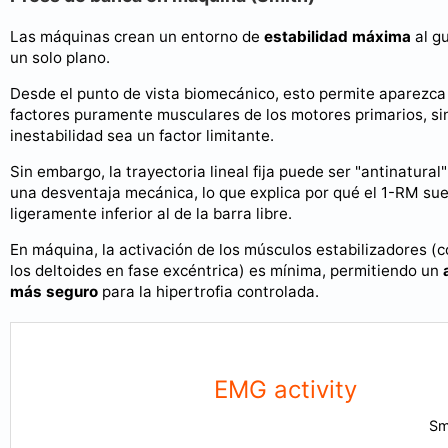
Las máquinas crean un entorno de
estabilidad máxima
al gu
un solo plano.
Desde el punto de vista biomecánico, esto permite aparezca 
factores puramente musculares de los motores primarios, si
inestabilidad sea un factor limitante.
Sin embargo, la trayectoria lineal fija puede ser "antinatural
una desventaja mecánica, lo que explica por qué el 1-RM sue
ligeramente inferior al de la barra libre.
En máquina, la activación de los músculos estabilizadores (c
los deltoides en fase excéntrica) es mínima, permitiendo un
más seguro
para la hipertrofia controlada.
EMG activity
Sm