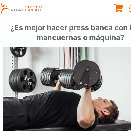
¿Es mejor hacer press banca con 
mancuernas o máquina?