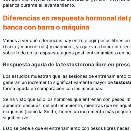
palanca durante el levantamiento.
Diferencias en respuesta hormonal del 
banca con barra o máquina
Vamos a ver qué diferencias hay entre elegir pesos libres e
(barra y mancuernas) y máquinas, ya que va a haber diferenc
sobre todo en la respuesta aguda post-entrenamiento en h
Respuesta aguda de la testosterona libre en press
Los estudios muestran que las sesiones de entrenamiento 
generan un incremento significativamente mayor de
testost
forma aguda en comparación con las máquinas.
Se ha visto que solo los hombres que entrenan con pesos lib
aumento después del entrenamiento, mientras que en aquel
máquinas (como la Smith) tienen un incremento más pequeñ
significativo.
Esto se debe a que el entrenamiento con pesos libres neces