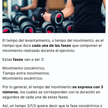
El tempo del levantamiento, o tempo del movimiento, es el
tiempo que dura
cada una de las fases
que componen el
movimiento realizado durante el ejercicio.
Estas
fases
van a ser 3:
Movimiento concéntrico.
Tiempo entre movimientos.
Movimiento excéntrico.
Por lo general, el tempo del movimiento
se expresa con 3
números
, los cuales se corresponden con la duración en
segundos de cada una de estas fases.
Así, un tempo 3/1/3 quiere decir que la fase concéntrica o