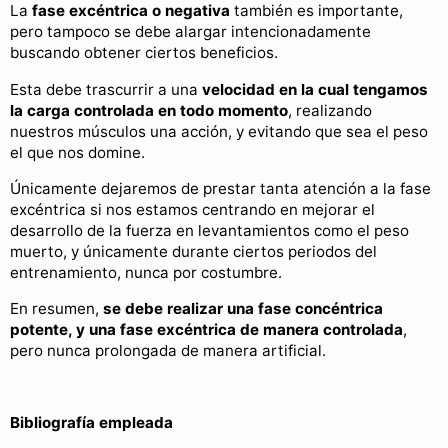
La
fase excéntrica o negativa
también es importante,
pero tampoco se debe alargar intencionadamente
buscando obtener ciertos beneficios.
Esta debe trascurrir a una
velocidad en la cual tengamos
la carga controlada en todo momento
, realizando
nuestros músculos una acción, y evitando que sea el peso
el que nos domine.
Únicamente dejaremos de prestar tanta atención a la fase
excéntrica si nos estamos centrando en mejorar el
desarrollo de la fuerza en levantamientos como el peso
muerto, y únicamente durante ciertos periodos del
entrenamiento, nunca por costumbre.
En resumen,
se debe realizar una fase concéntrica
potente, y una fase excéntrica de manera controlada
,
pero nunca prolongada de manera artificial.
Bibliografía empleada