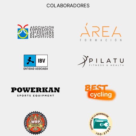
COLABORADORES