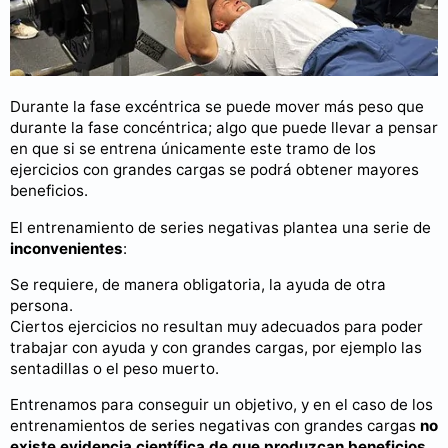
Durante la fase excéntrica se puede mover más peso que
durante la fase concéntrica; algo que puede llevar a pensar
en que si se entrena únicamente este tramo de los
ejercicios con grandes cargas se podrá obtener mayores
beneficios.
El entrenamiento de series negativas plantea una serie de
inconvenientes
:
Se requiere, de manera obligatoria, la ayuda de otra
persona.
Ciertos ejercicios no resultan muy adecuados para poder
trabajar con ayuda y con grandes cargas, por ejemplo las
sentadillas o el peso muerto.
Entrenamos para conseguir un objetivo, y en el caso de los
entrenamientos de series negativas con grandes cargas
no
existe evidencia científica de que produzcan beneficios