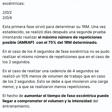
excéntricas:
2/0/2
2/0/4
Esta primera fase sirvió para determinar su 1RM. Una vez
establecido, se realizó días después una segunda prueba
intentando realizar
el máximo número de repeticiones
posible (AMRAP) con el 75% del 1RM determinado.
En el caso de los 4 segundos de fase excéntrica no se pudo
realizar el mismo número de repeticiones que en el caso de
los 2 segundos.
En el caso de realizar una cadencia de 4 segundos se
realizó un 10% menos de volumen de trabajo que en caso
de los 2 segundos. Esto se debe a que movieron una carga
menor, y a que se realizaron menos repeticiones.
El hecho de
aumentar el tiempo de fase excéntrica puede
llegar a comprometer el volumen y la intensidad
del
entrenamiento.