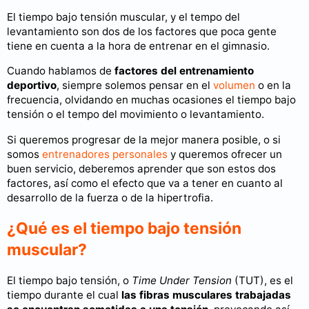
El tiempo bajo tensión muscular, y el tempo del
levantamiento son dos de los factores que poca gente
tiene en cuenta a la hora de entrenar en el gimnasio.
Cuando hablamos de
factores del entrenamiento
deportivo
, siempre solemos pensar en el
volumen
o en la
frecuencia, olvidando en muchas ocasiones el tiempo bajo
tensión o el tempo del movimiento o levantamiento.
Si queremos progresar de la mejor manera posible, o si
somos
entrenadores personales
y queremos ofrecer un
buen servicio, deberemos aprender que son estos dos
factores, así como el efecto que va a tener en cuanto al
desarrollo de la fuerza o de la hipertrofia.
¿Qué es el tiempo bajo tensión
muscular?
El tiempo bajo tensión, o
Time Under Tension
(TUT), es el
tiempo durante el cual
las fibras musculares trabajadas