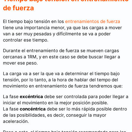
de fuerza
El tiempo bajo tensión en los
entrenamientos de fuerza
tiene una importancia menor, ya que las cargas a mover
van a ser muy pesadas y difícilmente se va a poder
controlar ese tiempo.
Durante el entrenamiento de fuerza se mueven cargas
cercanas a 1RM, y en este caso se debe buscar llegar a
mover ese peso.
La carga va a ser la que va a determinar el tiempo bajo
tensión, por lo tanto, a la hora de hablar del tempo del
movimiento en entrenamiento de fuerza tendremos que:
La fase
excéntrica
debe ser controlada para poder llegar a
iniciar el movimiento en la mejor posición posible.
La fase
concéntrica
debe ser lo más rápida posible dentro
de las posibilidades, es decir, conseguir la mayor
aceleración.