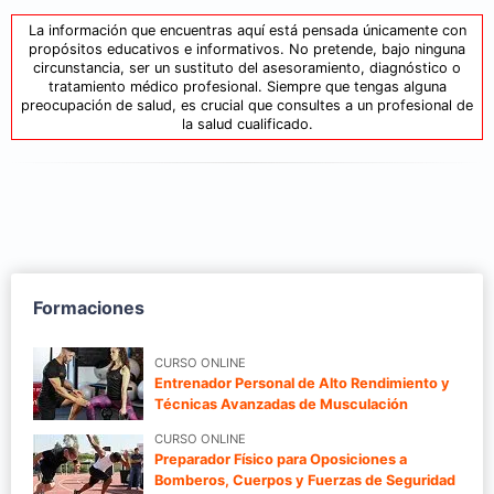
La información que encuentras aquí está pensada únicamente con
propósitos educativos e informativos. No pretende, bajo ninguna
circunstancia, ser un sustituto del asesoramiento, diagnóstico o
tratamiento médico profesional. Siempre que tengas alguna
preocupación de salud, es crucial que consultes a un profesional de
la salud cualificado.
Formaciones
CURSO ONLINE
Entrenador Personal de Alto Rendimiento y
Técnicas Avanzadas de Musculación
CURSO ONLINE
Preparador Físico para Oposiciones a
Bomberos, Cuerpos y Fuerzas de Seguridad