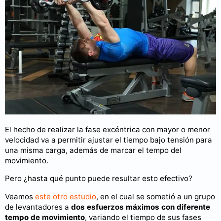
El hecho de realizar la fase excéntrica con mayor o menor
velocidad va a permitir ajustar el tiempo bajo tensión para
una misma carga, además de marcar el tempo del
movimiento.
Pero ¿hasta qué punto puede resultar esto efectivo?
Veamos
este otro estudio
, en el cual se sometió a un grupo
de levantadores a
dos esfuerzos máximos con diferente
tempo de movimiento
, variando el tiempo de sus fases