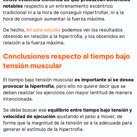
notables
respecto a un entrenamiento excéntrico
tradicional ni a la hora de conseguir hipertrofiar, ni a la
hora de conseguir aumentar la fuerza máxima.
De hecho,
en este estudio
podemos ver los resultados
obtenido en relación a la hipertrofia, y los obtenidos en
relación a la fuerza máxima.
Conclusiones respecto al tiempo bajo
tensión muscular
El tiempo bajo tensión muscular
es importante si se desea
provocar la hipertrofia
, pero ello no quiere decir que se
deban realizar los ejercicios con mayor lentitud de manera
intencionada.
Se debe buscar ese
equilibrio entre tiempo bajo tensión y
velocidad de ejecución
ajustando el peso a mover, de
forma que la magnitud de la tensión se a la adecuada para
generar el estímulo de la hipertrofia.