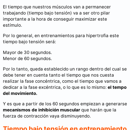
El tiempo que nuestros músculos van a permanecer
trabajando (tiempo bajo tensión) va a ser otro pilar
importante a la hora de conseguir maximizar este
estímulo.
Por lo general, en entrenamientos para hipertrofia este
tiempo bajo tensión será:
Mayor de 30 segundos.
Menor de 60 segundos.
Por lo tanto, queda establecido un rango dentro del cual se
debe tener en cuenta tanto el tiempo que nos cuesta
realizar la fase concéntrica, como el tiempo que vamos a
dedicar a la fase excéntrica, o lo que es lo mismo:
el tempo
del movimiento.
Y es que a partir de los 60 segundos empiezan a generarse
mecanismos de inhibición muscular
que harán que la
fuerza de contracción vaya disminuyendo.
Tiempo bajo tensión en entrenamiento