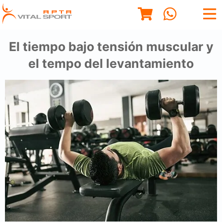
El tiempo bajo tensión muscular y
el tempo del levantamiento