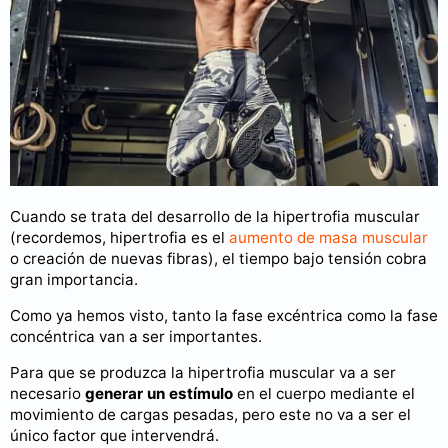
Cuando se trata del desarrollo de la hipertrofia muscular
(recordemos, hipertrofia es el
aumento de masa muscular
o creación de nuevas fibras), el tiempo bajo tensión cobra
gran importancia.
Como ya hemos visto, tanto la fase excéntrica como la fase
concéntrica van a ser importantes.
Para que se produzca la hipertrofia muscular va a ser
necesario
generar un estímulo
en el cuerpo mediante el
movimiento de cargas pesadas, pero este no va a ser el
único factor que intervendrá.