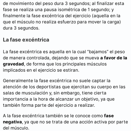
de movimiento del peso dura 3 segundos; al finalizar esta
fase se realiza una pausa isométrica de 1 segundo; y
finalmente la fase excéntrica del ejercicio (aquella en la
que el músculo no realiza esfuerzo para mover la carga)
dura 3 segundos.
La fase excéntrica
La fase excéntrica es aquella en la cual “bajamos” el peso
de manera controlada, dejando que se mueva
a favor de la
gravedad
, de forma que los principales músculos
implicados en el ejercicio se estiran.
Generalmente la fase excéntrica no suele captar la
atención de los deportistas que ejercitan su cuerpo en las
salas de musculación y, sin embargo, tiene cierta
importancia a la hora de alcanzar un objetivo, ya que
también forma parte del ejercicio a realizar.
A la fase excéntrica también se le conoce como
fase
negativa
, ya que no se trata de una acción activa por parte
del músculo.