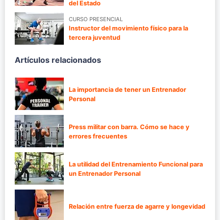
del Estado
CURSO PRESENCIAL
Instructor del movimiento físico para la
tercera juventud
Artículos relacionados
La importancia de tener un Entrenador
Personal
Press militar con barra. Cómo se hace y
errores frecuentes
La utilidad del Entrenamiento Funcional para
un Entrenador Personal
Relación entre fuerza de agarre y longevidad