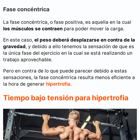
Fase concéntrica
La fase concéntrica, o fase positiva, es aquella en la cual
los músculos se contraen
para poder mover la carga.
En este caso,
el peso deberá desplazarse en contra de la
gravedad
, y debido a ello tenemos la sensación de que es
la única fase del ejercicio en la cual se está realizando un
trabajo aprovechable.
Pero en contra de lo que puede parecer debido a estas
sensaciones, la fase concéntrica resulta menos eficiente a
la hora de generar
hipertrofia
.
Tiempo bajo tensión para hipertrofia