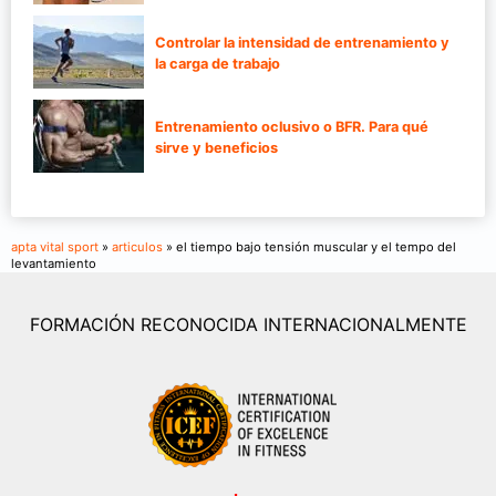
Controlar la intensidad de entrenamiento y
la carga de trabajo
Entrenamiento oclusivo o BFR. Para qué
sirve y beneficios
apta vital sport
»
articulos
» el tiempo bajo tensión muscular y el tempo del
levantamiento
FORMACIÓN RECONOCIDA INTERNACIONALMENTE