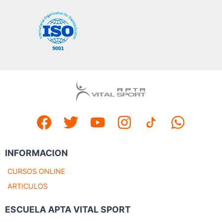
INFORMACION
CURSOS ONLINE
ARTICULOS
ESCUELA APTA VITAL SPORT