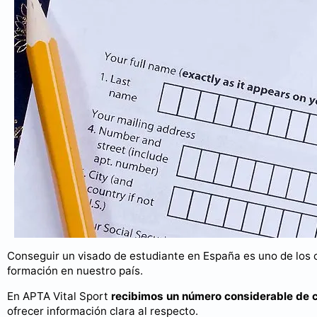
Conseguir un visado de estudiante en España es uno de los 
formación en nuestro país.
En APTA Vital Sport
recibimos un número considerable de 
ofrecer información clara al respecto.