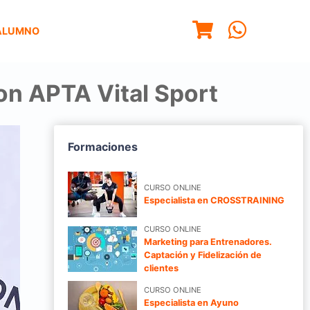
ALUMNO
on APTA Vital Sport
Formaciones
CURSO ONLINE
Especialista en CROSSTRAINING
CURSO ONLINE
Marketing para Entrenadores.
Captación y Fidelización de
clientes
CURSO ONLINE
Especialista en Ayuno