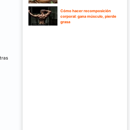
Cómo hacer recomposición
corporal: gana músculo, pierde
grasa
tras