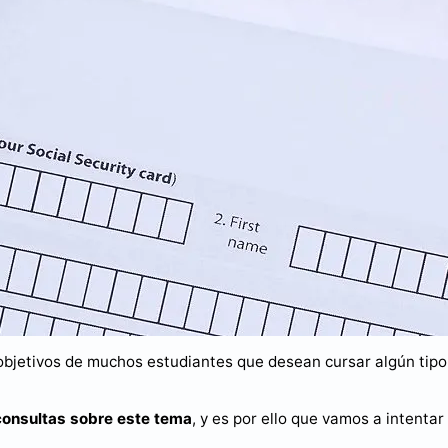
objetivos de muchos estudiantes que desean cursar algún tipo
consultas sobre este tema
, y es por ello que vamos a intentar