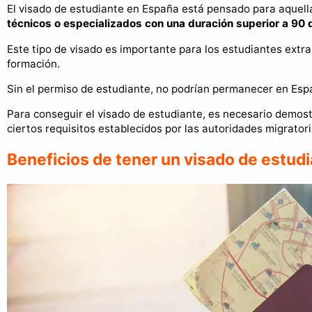
El visado de estudiante en España está pensado para aquel
técnicos o especializados con una duración superior a 90 
Este tipo de visado es importante para los estudiantes extr
formación.
Sin el permiso de estudiante, no podrían permanecer en Espa
Para conseguir el visado de estudiante, es necesario demostr
ciertos requisitos establecidos por las autoridades migratori
Beneficios de tener un visado de estud