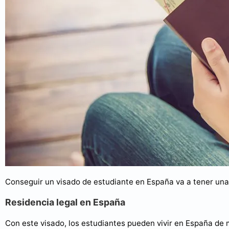
Conseguir un visado de estudiante en España va a tener una 
Residencia legal en España
Con este visado, los estudiantes pueden vivir en España de 