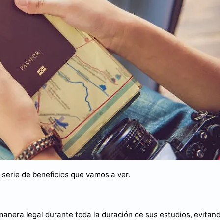
serie de beneficios que vamos a ver.
manera legal durante toda la duración de sus estudios, evitan