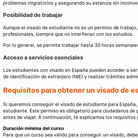
problemas migratorios y asegurando su estancia sin inconve
Posibilidad de trabajar
Aunque el visado de estudiante no es un permiso de trabajo, 
profesionales, siempre que no interfieran con los estudios.
Por lo general, se permite trabajar hasta 30 horas semanale
Acceso a servicios esenciales
Los estudiantes con visado en España pueden acceder a serv
de identificación de extranjero (NIE) y realizar trámites admi
Requisitos para obtener un visado de e
Si queremos conseguir el visado de estudiante para España, 
estudiante. Este permiso es obligatorio para ciudadanos de 
antes de viajar. A continuación, te explicamos los requisitos
Duración mínima del curso
Para que un curso sea válido para conseguir un visado, debe 